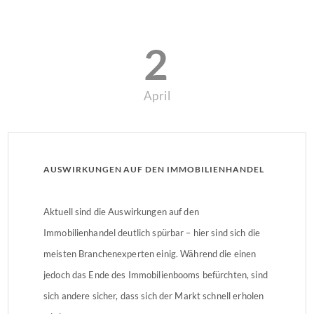
2
April
AUSWIRKUNGEN AUF DEN IMMOBILIENHANDEL
Aktuell sind die Auswirkungen auf den
Immobilienhandel deutlich spürbar – hier sind sich die
meisten Branchenexperten einig. Während die einen
jedoch das Ende des Immobilienbooms befürchten, sind
sich andere sicher, dass sich der Markt schnell erholen