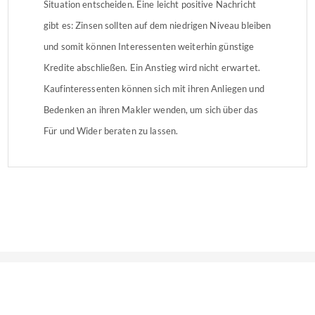
Situation entscheiden. Eine leicht positive Nachricht
gibt es: Zinsen sollten auf dem niedrigen Niveau bleiben
und somit können Interessenten weiterhin günstige
Kredite abschließen. Ein Anstieg wird nicht erwartet.
Kaufinteressenten können sich mit ihren Anliegen und
Bedenken an ihren Makler wenden, um sich über das
Für und Wider beraten zu lassen.