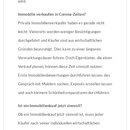
wird.
Immobilie verkaufen in Corona-Zeiten?
Private Immobilienverkäufer haben es gerade nicht
leicht: Vielerorts werden weniger Besichtigungen
durchgeführt und Käufer sind aus wirtschaftlichen
Gründen beunruhigt. Dies kann zu einer längeren
Vermarktungsdauer führen. Doch Eigentümer, die einen
Verkauf planen, können diese Zeit sinnvoll nutzen:
Erste Immobilienbewertungen durchführen lassen, das
Gespräch mit Maklern suchen, Exposés erstellen lassen
und auch kleinere Schönheitsreparaturen durchführen.
Ist ein Immobilienkauf jetzt sinnvoll?
Ob ein Immobilienkauf jetzt sinnvoll ist, muss jeder
Käufer nach seiner individuellen wirtschaftlichen