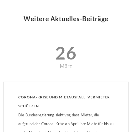
Weitere Aktuelles-Beiträge
26
März
CORONA-KRISE UND MIETAUSFALL: VERMIETER
SCHÜTZEN
Die Bundesregierung sieht vor, dass Mieter, die
aufgrund der Corona-Krise ab April ihre Miete für bis zu