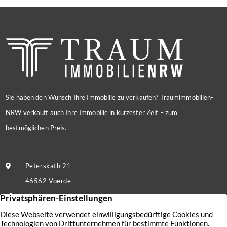
Sie haben den Wunsch Ihre Immobilie zu verkaufen? Traumimmobilien-
NRW verkauft auch Ihre Immobilie in kürzester Zeit – zum
bestmöglichen Preis.
Peterskath 21
46562 Voerde
+49 2855 9214445
Nachricht senden