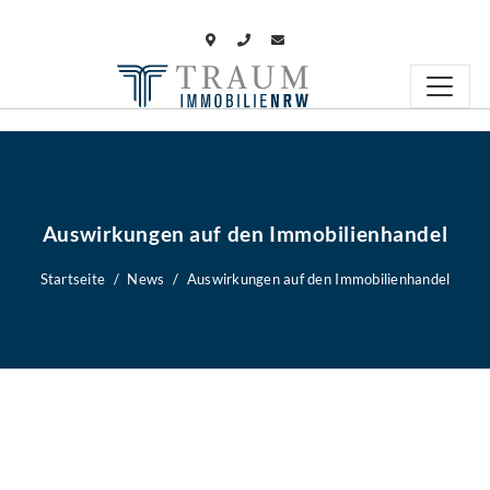
Auswirkungen auf den Immobilienhandel
Startseite
News
Auswirkungen auf den Immobilienhandel