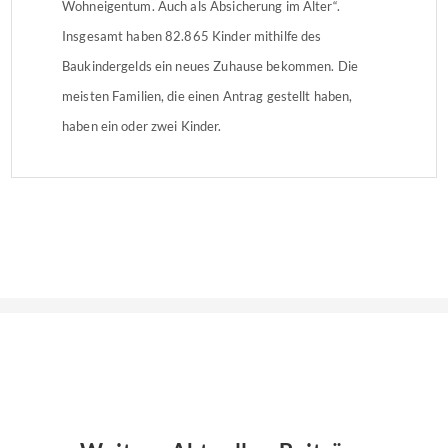
Wohneigentum. Auch als Absicherung im Alter“.
Insgesamt haben 82.865 Kinder mithilfe des
Baukindergelds ein neues Zuhause bekommen. Die
meisten Familien, die einen Antrag gestellt haben,
haben ein oder zwei Kinder.