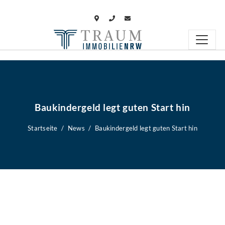
Baukindergeld legt guten Start hin
Startseite
News
Baukindergeld legt guten Start hin