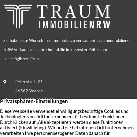
Sie haben den Wunsch Ihre Immobilie zu verkaufen? Traumimmobilien-
NRW verkauft auch Ihre Immobilie in kürzester Zeit – zum
bestmöglichen Preis.
Peterskath 21
46562 Voerde
+49 2855 9214445
Nachricht senden
Kontakt
Nutzungsbedingungen