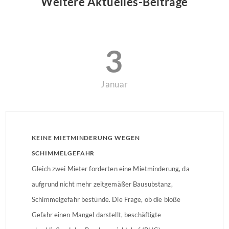
Weitere Aktuelles-Beiträge
3
Januar
KEINE MIETMINDERUNG WEGEN
SCHIMMELGEFAHR
Gleich zwei Mieter forderten eine Mietminderung, da
aufgrund nicht mehr zeitgemäßer Bausubstanz,
Schimmelgefahr bestünde. Die Frage, ob die bloße
Gefahr einen Mangel darstellt, beschäftigte