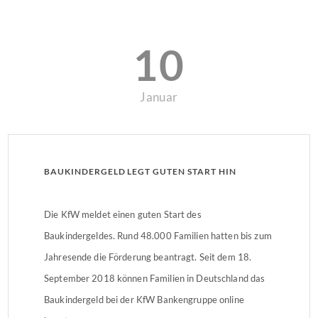
10
Januar
BAUKINDERGELD LEGT GUTEN START HIN
Die KfW meldet einen guten Start des
Baukindergeldes. Rund 48.000 Familien hatten bis zum
Jahresende die Förderung beantragt. Seit dem 18.
September 2018 können Familien in Deutschland das
Baukindergeld bei der KfW Bankengruppe online