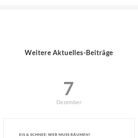
Weitere Aktuelles-Beiträge
7
Dezember
EIS & SCHNEE: WER MUSS RÄUMEN?