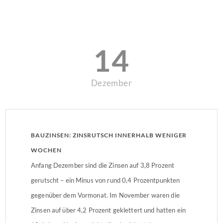
14
Dezember
BAUZINSEN: ZINSRUTSCH INNERHALB WENIGER
WOCHEN
Anfang Dezember sind die Zinsen auf 3,8 Prozent
gerutscht – ein Minus von rund 0,4 Prozentpunkten
gegenüber dem Vormonat. Im November waren die
Zinsen auf über 4,2 Prozent geklettert und hatten ein