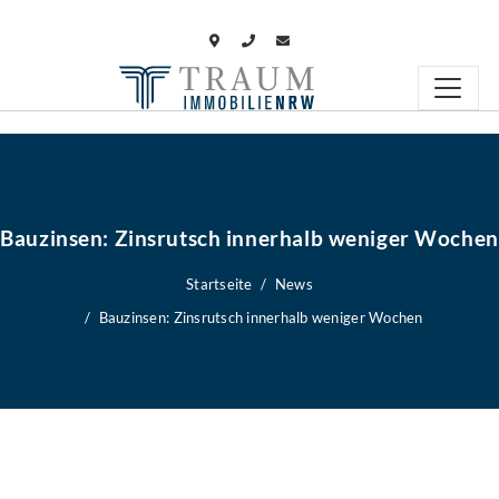
Bauzinsen: Zinsrutsch innerhalb weniger Wochen
Startseite
News
Bauzinsen: Zinsrutsch innerhalb weniger Wochen