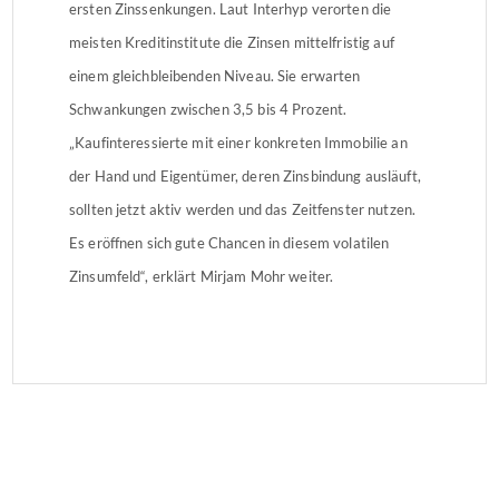
ersten Zinssenkungen. Laut Interhyp verorten die
meisten Kreditinstitute die Zinsen mittelfristig auf
einem gleichbleibenden Niveau. Sie erwarten
Schwankungen zwischen 3,5 bis 4 Prozent.
„Kaufinteressierte mit einer konkreten Immobilie an
der Hand und Eigentümer, deren Zinsbindung ausläuft,
sollten jetzt aktiv werden und das Zeitfenster nutzen.
Es eröffnen sich gute Chancen in diesem volatilen
Zinsumfeld“, erklärt Mirjam Mohr weiter.