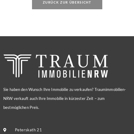
ZURÜCK ZUR ÜBERSICHT
Sie haben den Wunsch Ihre Immobilie zu verkaufen? Traumimmobilien-
NRW verkauft auch Ihre Immobilie in kürzester Zeit – zum
bestmöglichen Preis.
Peterskath 21