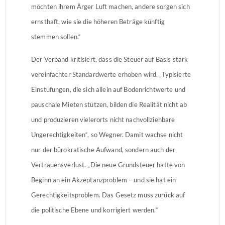
möchten ihrem Ärger Luft machen, andere sorgen sich
ernsthaft, wie sie die höheren Beträge künftig
stemmen sollen.“
Der Verband kritisiert, dass die Steuer auf Basis stark
vereinfachter Standardwerte erhoben wird. „Typisierte
Einstufungen, die sich allein auf Bodenrichtwerte und
pauschale Mieten stützen, bilden die Realität nicht ab
und produzieren vielerorts nicht nachvollziehbare
Ungerechtigkeiten“, so Wegner. Damit wachse nicht
nur der bürokratische Aufwand, sondern auch der
Vertrauensverlust. „Die neue Grundsteuer hatte von
Beginn an ein Akzeptanzproblem – und sie hat ein
Gerechtigkeitsproblem. Das Gesetz muss zurück auf
die politische Ebene und korrigiert werden.“