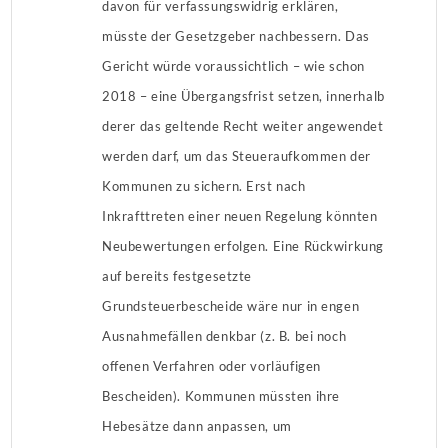
davon für verfassungswidrig erklären,
müsste der Gesetzgeber nachbessern. Das
Gericht würde voraussichtlich – wie schon
2018 – eine Übergangsfrist setzen, innerhalb
derer das geltende Recht weiter angewendet
werden darf, um das Steueraufkommen der
Kommunen zu sichern. Erst nach
Inkrafttreten einer neuen Regelung könnten
Neubewertungen erfolgen. Eine Rückwirkung
auf bereits festgesetzte
Grundsteuerbescheide wäre nur in engen
Ausnahmefällen denkbar (z. B. bei noch
offenen Verfahren oder vorläufigen
Bescheiden). Kommunen müssten ihre
Hebesätze dann anpassen, um