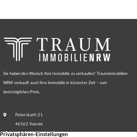
Sie haben den Wunsch Ihre Immobilie zu verkaufen? Traumimmobilien-
NRW verkauft auch Ihre Immobilie in kürzester Zeit – zum
bestmöglichen Preis.
Peterskath 21
46562 Voerde
+49 2855 9214445