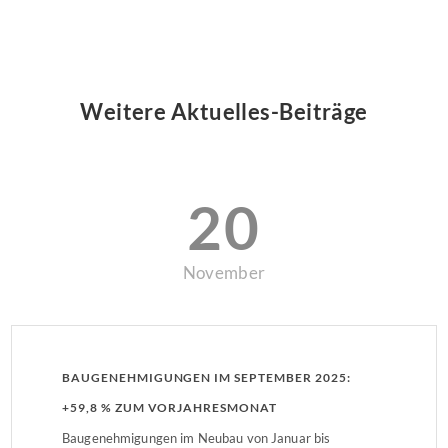
Weitere Aktuelles-Beiträge
20
November
BAUGENEHMIGUNGEN IM SEPTEMBER 2025:
+59,8 % ZUM VORJAHRESMONAT
Baugenehmigungen im Neubau von Januar bis