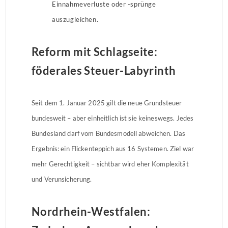
Einnahmeverluste oder -sprünge
auszugleichen.
Reform mit Schlagseite:
föderales Steuer-Labyrinth
Seit dem 1. Januar 2025 gilt die neue Grundsteuer
bundesweit – aber einheitlich ist sie keineswegs. Jedes
Bundesland darf vom Bundesmodell abweichen. Das
Ergebnis: ein Flickenteppich aus 16 Systemen. Ziel war
mehr Gerechtigkeit – sichtbar wird eher Komplexität
und Verunsicherung.
Nordrhein-Westfalen: