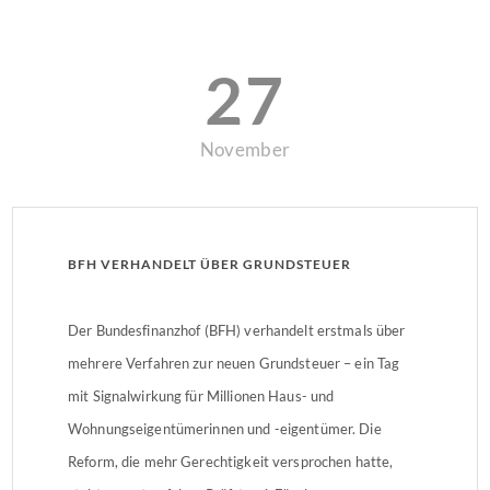
27
November
BFH VERHANDELT ÜBER GRUNDSTEUER
Der Bundesfinanzhof (BFH) verhandelt erstmals über
mehrere Verfahren zur neuen Grundsteuer – ein Tag
mit Signalwirkung für Millionen Haus- und
Wohnungseigentümerinnen und -eigentümer. Die
Reform, die mehr Gerechtigkeit versprochen hatte,