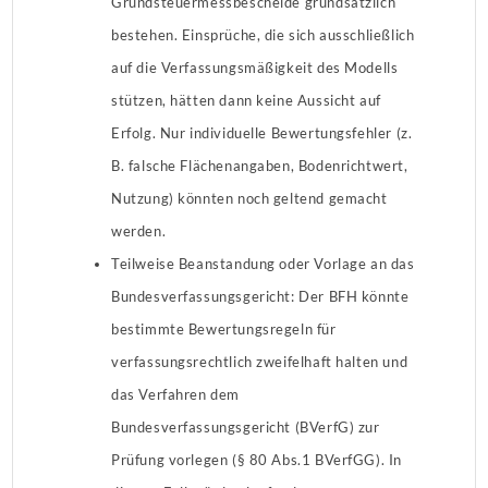
Grundsteuermessbescheide grundsätzlich
bestehen. Einsprüche, die sich ausschließlich
auf die Verfassungsmäßigkeit des Modells
stützen, hätten dann keine Aussicht auf
Erfolg. Nur individuelle Bewertungsfehler (z.
B. falsche Flächenangaben, Bodenrichtwert,
Nutzung) könnten noch geltend gemacht
werden.
Teilweise Beanstandung oder Vorlage an das
Bundesverfassungsgericht: Der BFH könnte
bestimmte Bewertungsregeln für
verfassungsrechtlich zweifelhaft halten und
das Verfahren dem
Bundesverfassungsgericht (BVerfG) zur
Prüfung vorlegen (§ 80 Abs.1 BVerfGG). In