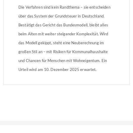
Die Verfahren sind kein Randthema – sie entscheiden
über das System der Grundsteuer in Deutschland.
Bestätigt das Gericht das Bundesmodell, bleibt alles
beim Alten mit weiter steigender Komplexität. Wird
das Modell gekippt, steht eine Neuberechnung im
großen Stil an – mit Risiken für Kommunalhaushalte
und Chancen für Menschen mit Wohneigentum. Ein
Urteil wird am 10. Dezember 2025 erwartet.