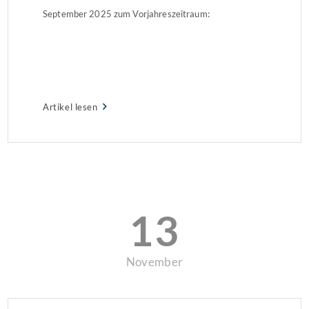
September 2025 zum Vorjahreszeitraum:
Artikel lesen
13
November