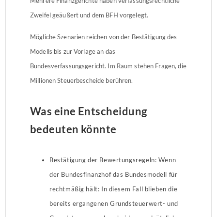
Mehrere Finanzgerichte haben verfassungsrechtliche
Zweifel geäußert und dem BFH vorgelegt.
Mögliche Szenarien reichen von der Bestätigung des
Modells bis zur Vorlage an das
Bundesverfassungsgericht. Im Raum stehen Fragen, die
Millionen Steuerbescheide berühren.
Was eine Entscheidung
bedeuten könnte
Bestätigung der Bewertungsregeln: Wenn
der Bundesfinanzhof das Bundesmodell für
rechtmäßig hält: In diesem Fall blieben die
bereits ergangenen Grundsteuerwert- und