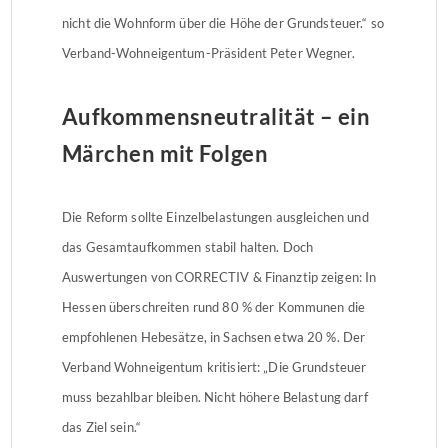
nicht die Wohnform über die Höhe der Grundsteuer.“ so
Verband-Wohneigentum-Präsident Peter Wegner.
Aufkommensneutralität – ein
Märchen mit Folgen
Die Reform sollte Einzelbelastungen ausgleichen und
das Gesamtaufkommen stabil halten. Doch
Auswertungen von CORRECTIV & Finanztip zeigen: In
Hessen überschreiten rund 80 % der Kommunen die
empfohlenen Hebesätze, in Sachsen etwa 20 %. Der
Verband Wohneigentum kritisiert: „Die Grundsteuer
muss bezahlbar bleiben. Nicht höhere Belastung darf
das Ziel sein.“