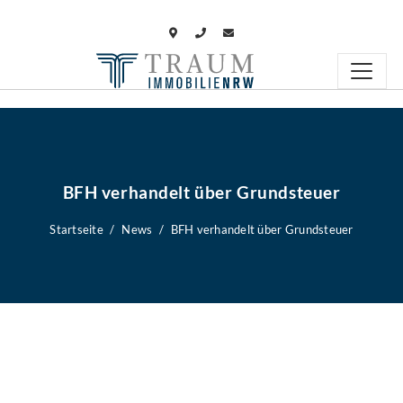
BFH verhandelt über Grundsteuer
Startseite
News
BFH verhandelt über Grundsteuer