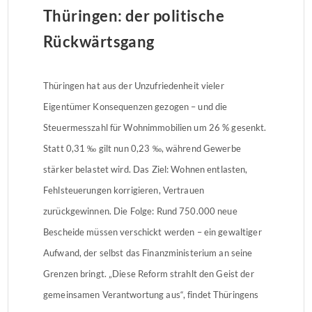
Thüringen: der politische
Rückwärtsgang
Thüringen hat aus der Unzufriedenheit vieler
Eigentümer Konsequenzen gezogen – und die
Steuermesszahl für Wohnimmobilien um 26 % gesenkt.
Statt 0,31 ‰ gilt nun 0,23 ‰, während Gewerbe
stärker belastet wird. Das Ziel: Wohnen entlasten,
Fehlsteuerungen korrigieren, Vertrauen
zurückgewinnen. Die Folge: Rund 750.000 neue
Bescheide müssen verschickt werden – ein gewaltiger
Aufwand, der selbst das Finanzministerium an seine
Grenzen bringt. „Diese Reform strahlt den Geist der
gemeinsamen Verantwortung aus“, findet Thüringens