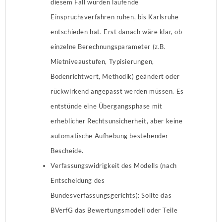
diesem Fall würden laufende
Einspruchsverfahren ruhen, bis Karlsruhe
entschieden hat. Erst danach wäre klar, ob
einzelne Berechnungsparameter (z.B.
Mietniveaustufen, Typisierungen,
Bodenrichtwert, Methodik) geändert oder
rückwirkend angepasst werden müssen. Es
entstünde eine Übergangsphase mit
erheblicher Rechtsunsicherheit, aber keine
automatische Aufhebung bestehender
Bescheide.
Verfassungswidrigkeit des Modells (nach
Entscheidung des
Bundesverfassungsgerichts): Sollte das
BVerfG das Bewertungsmodell oder Teile