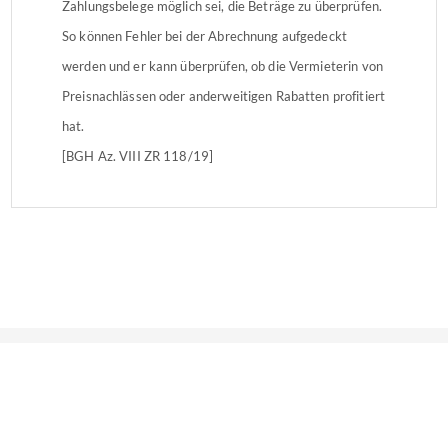
Zahlungsbelege möglich sei, die Beträge zu überprüfen.
So können Fehler bei der Abrechnung aufgedeckt
werden und er kann überprüfen, ob die Vermieterin von
Preisnachlässen oder anderweitigen Rabatten profitiert
hat.
[BGH Az. VIII ZR 118/19]