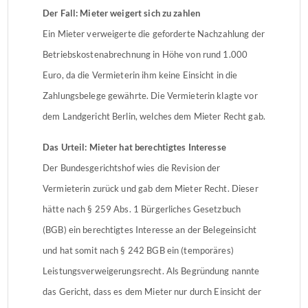
Der Fall: Mieter weigert sich zu zahlen
Ein Mieter verweigerte die geforderte Nachzahlung der
Betriebskostenabrechnung in Höhe von rund 1.000
Euro, da die Vermieterin ihm keine Einsicht in die
Zahlungsbelege gewährte. Die Vermieterin klagte vor
dem Landgericht Berlin, welches dem Mieter Recht gab.
Das Urteil: Mieter hat berechtigtes Interesse
Der Bundesgerichtshof wies die Revision der
Vermieterin zurück und gab dem Mieter Recht. Dieser
hätte nach § 259 Abs. 1 Bürgerliches Gesetzbuch
(BGB) ein berechtigtes Interesse an der Belegeinsicht
und hat somit nach § 242 BGB ein (temporäres)
Leistungsverweigerungsrecht. Als Begründung nannte
das Gericht, dass es dem Mieter nur durch Einsicht der