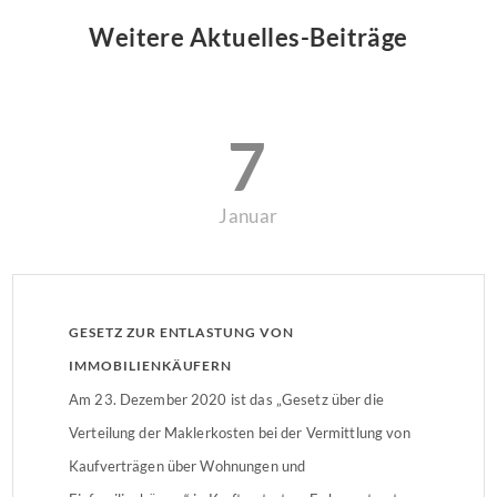
Weitere Aktuelles-Beiträge
7
Januar
GESETZ ZUR ENTLASTUNG VON
IMMOBILIENKÄUFERN
Am 23. Dezember 2020 ist das „Gesetz über die
Verteilung der Maklerkosten bei der Vermittlung von
Kaufverträgen über Wohnungen und