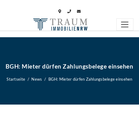
BGH: Mieter dürfen Zahlungsbelege einsehen
Startseite
News
BGH: Mieter dürfen Zahlungsbelege einsehen