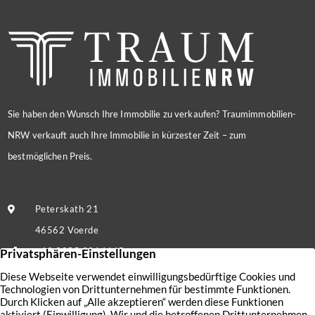
Sie haben den Wunsch Ihre Immobilie zu verkaufen? Traumimmobilien-
NRW verkauft auch Ihre Immobilie in kürzester Zeit – zum
bestmöglichen Preis.
Peterskath 21
46562 Voerde
+49 2855 9214445
Nachricht senden