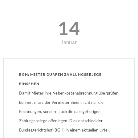
14
Januar
BGH: MIETER DÜRFEN ZAHLUNGSBELEGE
EINSEHEN
Damit Mieter ihre Nebenkostenabrechnung überprüfen
können, muss der Vermieter ihnen nicht nur die
Rechnungen, sondern auch die dazugehörigen
Zahlungsbelege offenlegen. Dies entschied der
Bundesgerichtshof (BGH) in einem aktuellen Urteil.