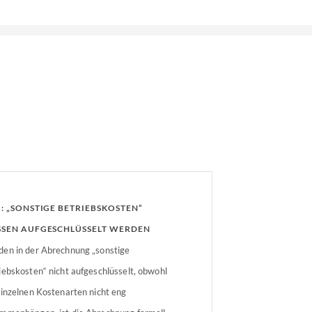
: „SONSTIGE BETRIEBSKOSTEN“
SEN AUFGESCHLÜSSELT WERDEN
en in der Abrechnung „sonstige
iebskosten“ nicht aufgeschlüsselt, obwohl
einzelnen Kostenarten nicht eng