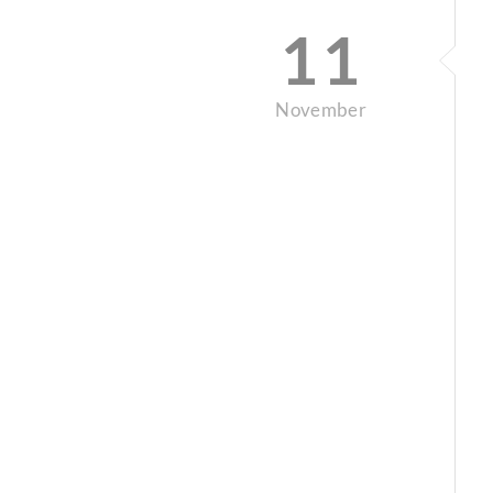
11
November