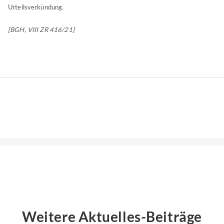
Urteilsverkündung.
[BGH, VIII ZR 416/21]
Weitere Aktuelles-Beiträge