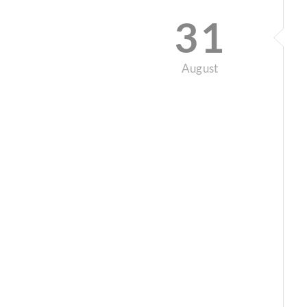
31
August