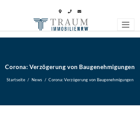
Corona: Verzögerung von Baugenehmigungen
Startseite
News
Corona: Verzögerung von Baugenehmigungen