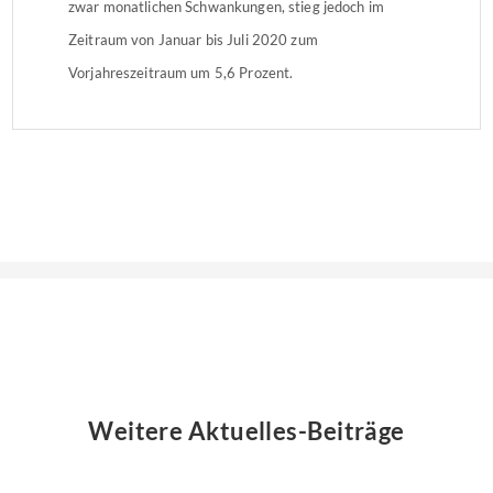
zwar monatlichen Schwankungen, stieg jedoch im
Zeitraum von Januar bis Juli 2020 zum
Vorjahreszeitraum um 5,6 Prozent.
Weitere Aktuelles-Beiträge