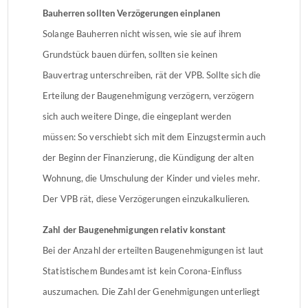
Bauherren sollten Verzögerungen einplanen
Solange Bauherren nicht wissen, wie sie auf ihrem
Grundstück bauen dürfen, sollten sie keinen
Bauvertrag unterschreiben, rät der VPB. Sollte sich die
Erteilung der Baugenehmigung verzögern, verzögern
sich auch weitere Dinge, die eingeplant werden
müssen: So verschiebt sich mit dem Einzugstermin auch
der Beginn der Finanzierung, die Kündigung der alten
Wohnung, die Umschulung der Kinder und vieles mehr.
Der VPB rät, diese Verzögerungen einzukalkulieren.
Zahl der Baugenehmigungen relativ konstant
Bei der Anzahl der erteilten Baugenehmigungen ist laut
Statistischem Bundesamt ist kein Corona-Einfluss
auszumachen. Die Zahl der Genehmigungen unterliegt