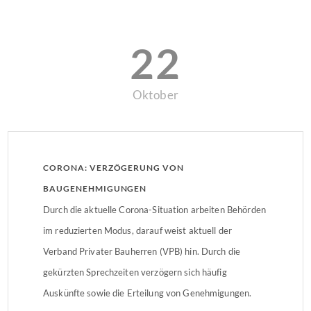
22
Oktober
CORONA: VERZÖGERUNG VON
BAUGENEHMIGUNGEN
Durch die aktuelle Corona-Situation arbeiten Behörden
im reduzierten Modus, darauf weist aktuell der
Verband Privater Bauherren (VPB) hin. Durch die
gekürzten Sprechzeiten verzögern sich häufig
Auskünfte sowie die Erteilung von Genehmigungen.