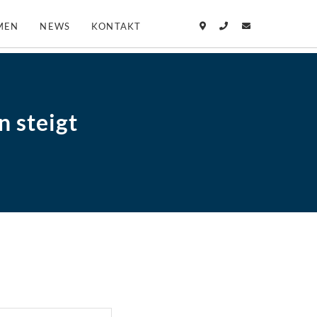
MEN
NEWS
KONTAKT
 steigt