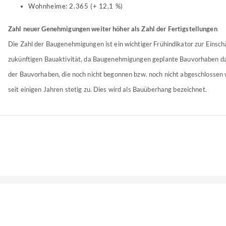
Wohnheime: 2.365 (+ 12,1 %)
Zahl neuer Genehmigungen weiter höher als Zahl der Fertigstellungen
Die Zahl der Baugenehmigungen ist ein wichtiger Frühindikator zur Einsch
zukünftigen Bauaktivität, da Baugenehmigungen geplante Bauvorhaben dar
der Bauvorhaben, die noch nicht begonnen bzw. noch nicht abgeschlossen
seit einigen Jahren stetig zu. Dies wird als Bauüberhang bezeichnet.