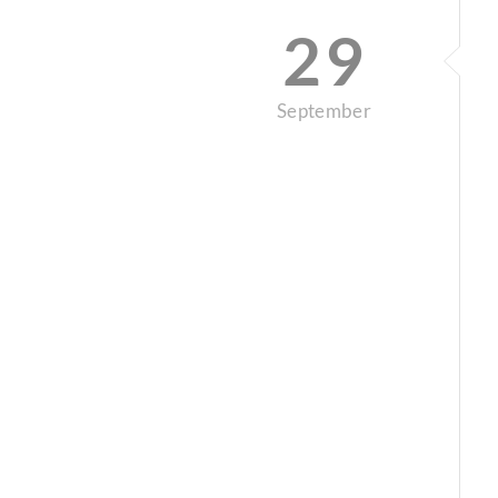
29
September