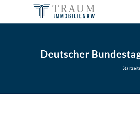
Deutscher Bundestag 
Startseit