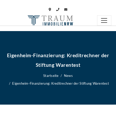
Eigenheim-Finanzierung: Kreditrechner der
Stiftung Warentest
Startseite
News
Eigenheim-Finanzierung: Kreditrechner der Stiftung Warentest