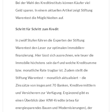
Bei der Wahl des Kreditinstituts können Käufer viel
Geld sparen. In einem aktuellen Artikel zeigt Stiftung
Warentest die Möglichkeiten auf.
Schritt für Schritt zum Kredit
In zwölf Stufen führen die Experten der Stiftung
Warentest den Leser zur optimalen Immobilien­
finanzierung. Hier lässt sich ausrechnen, wie teuer die
Immobilie höchstens sein darf und welche Kreditsumme
bzw. monatliche Rate tragbar ist. Zudem stellt die
Stiftung Warentest – monatlich aktualisiert – die
Zinssätze von insgesamt 70 Banken, Kreditvermittlern
und Versicherern zur Verfügung. Ergänzend gibt es
einen Über­blick über KfW-Kredite (etwa für
energiesparendes Bauen und Modernisierungen), der