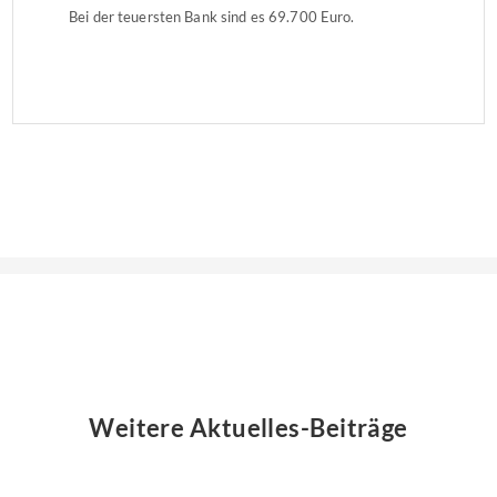
Bei der teuersten Bank sind es 69.700 Euro.
Weitere Aktuelles-Beiträge