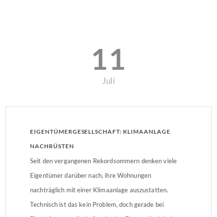
11
Juli
EIGENTÜMERGESELLSCHAFT: KLIMAANLAGE
NACHRÜSTEN
Seit den vergangenen Rekordsommern denken viele
Eigentümer darüber nach, ihre Wohnungen
nachträglich mit einer Klimaanlage auszustatten.
Technisch ist das kein Problem, doch gerade bei