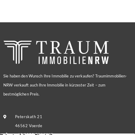
Sie haben den Wunsch Ihre Immobilie zu verkaufen? Traumimmobilien-
NRW verkauft auch Ihre Immobilie in kürzester Zeit – zum
bestmöglichen Preis.
Peterskath 21
46562 Voerde
+49 2855 9214445