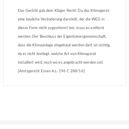
Das Gericht gab dem Kläger Recht: Da das Klimagerät
eine bauliche Veränderung darstellt, der die WEG in
dieser Form nicht zugestimmt hat, muss es entfernt
werden. Der Beschluss der Eigentümergemeinschaft,
dass die Klimaanlage eingebaut werden darf, ist nichtig,
da er nicht festlegt, welche Art von Klimagerät
installiert wird, noch wo es angebracht werden soll.
[Amtsgericht Essen Az.: 196 C 288/16]