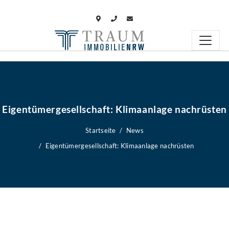
Eigentümergesellschaft: Klimaanlage nachrüsten
Startseite
News
Eigentümergesellschaft: Klimaanlage nachrüsten