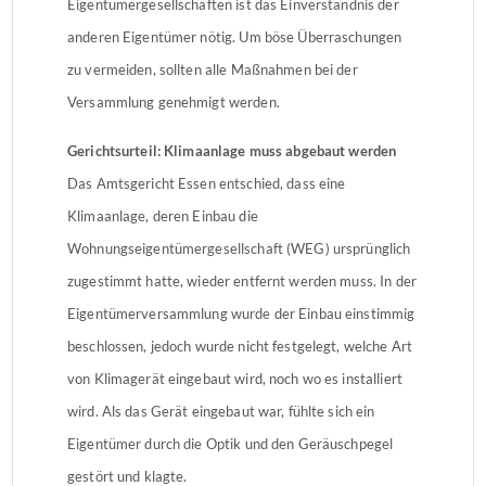
Eigentümergesellschaften ist das Einverständnis der
anderen Eigentümer nötig. Um böse Überraschungen
zu vermeiden, sollten alle Maßnahmen bei der
Versammlung genehmigt werden.
Gerichtsurteil: Klimaanlage muss abgebaut werden
Das Amtsgericht Essen entschied, dass eine
Klimaanlage, deren Einbau die
Wohnungseigentümergesellschaft (WEG) ursprünglich
zugestimmt hatte, wieder entfernt werden muss. In der
Eigentümerversammlung wurde der Einbau einstimmig
beschlossen, jedoch wurde nicht festgelegt, welche Art
von Klimagerät eingebaut wird, noch wo es installiert
wird. Als das Gerät eingebaut war, fühlte sich ein
Eigentümer durch die Optik und den Geräuschpegel
gestört und klagte.