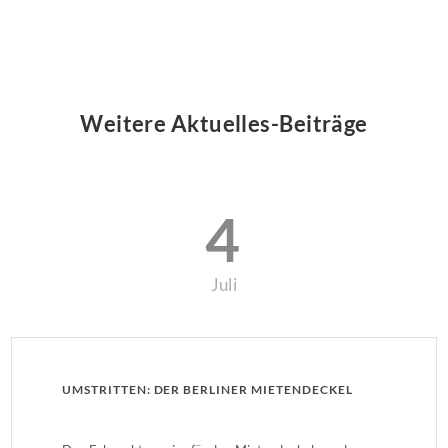
Weitere Aktuelles-Beiträge
4
Juli
UMSTRITTEN: DER BERLINER MIETENDECKEL