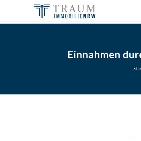
Einnahmen dur
Star