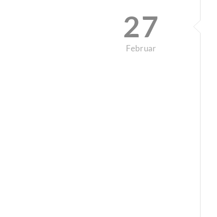
27
Februar