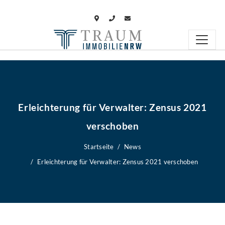
Erleichterung für Verwalter: Zensus 2021
verschoben
Startseite
News
Erleichterung für Verwalter: Zensus 2021 verschoben