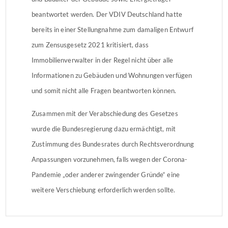
beantwortet werden. Der VDIV Deutschland hatte
bereits in einer Stellungnahme zum damaligen Entwurf
zum Zensusgesetz 2021 kritisiert, dass
Immobilienverwalter in der Regel nicht über alle
Informationen zu Gebäuden und Wohnungen verfügen
und somit nicht alle Fragen beantworten können.
Zusammen mit der Verabschiedung des Gesetzes
wurde die Bundesregierung dazu ermächtigt, mit
Zustimmung des Bundesrates durch Rechtsverordnung
Anpassungen vorzunehmen, falls wegen der Corona-
Pandemie „oder anderer zwingender Gründe“ eine
weitere Verschiebung erforderlich werden sollte.