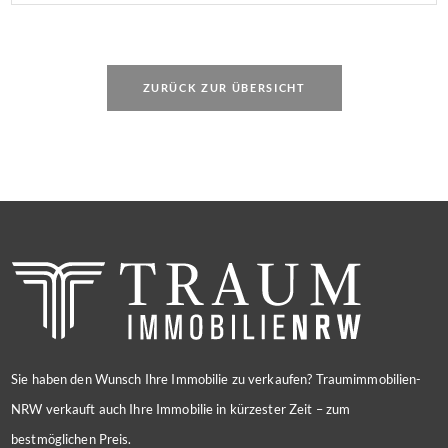
ZURÜCK ZUR ÜBERSICHT
Sie haben den Wunsch Ihre Immobilie zu verkaufen? Traumimmobilien-
NRW verkauft auch Ihre Immobilie in kürzester Zeit – zum
bestmöglichen Preis.