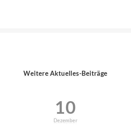
Weitere Aktuelles-Beiträge
10
Dezember