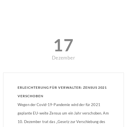
17
Dezember
ERLEICHTERUNG FÜR VERWALTER: ZENSUS 2021
VERSCHOBEN
Wegen der Covid-19-Pandemie wird der für 2021
geplante EU-weite Zensus um ein Jahr verschoben. Am
10. Dezember trat das „Gesetz zur Verschiebung des