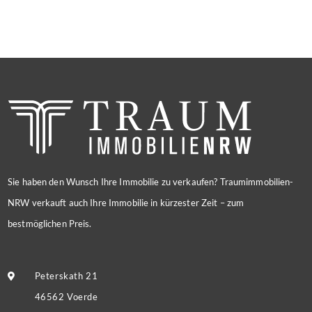
Sie haben den Wunsch Ihre Immobilie zu verkaufen? Traumimmobilien-
NRW verkauft auch Ihre Immobilie in kürzester Zeit – zum
bestmöglichen Preis.
Peterskath 21
46562 Voerde