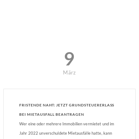
9
März
FRISTENDE NAHT: JETZT GRUNDSTEUERERLASS
BEI MIETAUSFALL BEANTRAGEN
Wer eine oder mehrere Immobilien vermietet und im
Jahr 2022 unverschuldete Mietausfälle hatte, kann