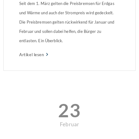
Seit dem 1. März gelten die Preisbremsen für Erdgas
und Wärme und auch der Strompreis wird gedeckelt.
Die Preisbremsen gelten rückwirkend für Januar und
Februar und sollen dabei helfen, die Bürger zu
entlasten. Ein Überblick.
Artikel lesen
23
Februar