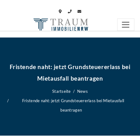
Fristende naht: jetzt Grundsteuererlass bei
Mietausfall beantragen
Startseite
News
Fristende naht: jetzt Grundsteuererlass bei Mietausfall
beantragen