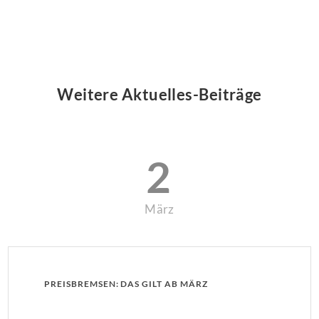
Weitere Aktuelles-Beiträge
2
März
PREISBREMSEN: DAS GILT AB MÄRZ