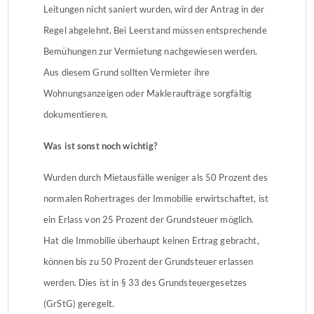
Leitungen nicht saniert wurden, wird der Antrag in der
Regel abgelehnt. Bei Leerstand müssen entsprechende
Bemühungen zur Vermietung nachgewiesen werden.
Aus diesem Grund sollten Vermieter ihre
Wohnungsanzeigen oder Makleraufträge sorgfältig
dokumentieren.
Was ist sonst noch wichtig?
Wurden durch Mietausfälle weniger als 50 Prozent des
normalen Rohertrages der Immobilie erwirtschaftet, ist
ein Erlass von 25 Prozent der Grundsteuer möglich.
Hat die Immobilie überhaupt keinen Ertrag gebracht,
können bis zu 50 Prozent der Grundsteuer erlassen
werden. Dies ist in § 33 des Grundsteuergesetzes
(GrStG) geregelt.