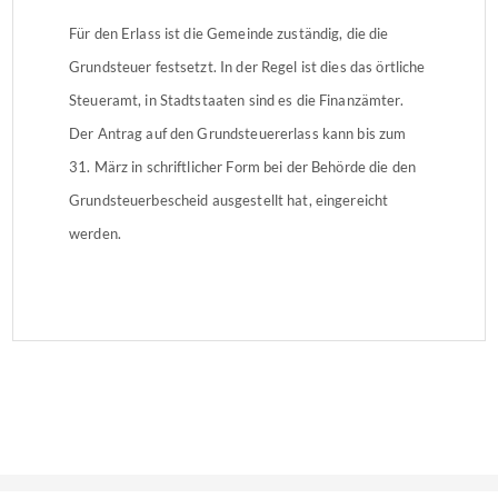
Für den Erlass ist die Gemeinde zuständig, die die
Grundsteuer festsetzt. In der Regel ist dies das örtliche
Steueramt, in Stadtstaaten sind es die Finanzämter.
Der Antrag auf den Grundsteuererlass kann bis zum
31. März in schriftlicher Form bei der Behörde die den
Grundsteuerbescheid ausgestellt hat, eingereicht
werden.