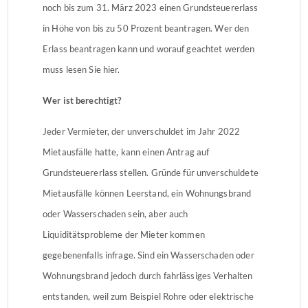
noch bis zum 31. März 2023 einen Grundsteuererlass
in Höhe von bis zu 50 Prozent beantragen. Wer den
Erlass beantragen kann und worauf geachtet werden
muss lesen Sie hier.
Wer ist berechtigt?
Jeder Vermieter, der unverschuldet im Jahr 2022
Mietausfälle hatte, kann einen Antrag auf
Grundsteuererlass stellen. Gründe für unverschuldete
Mietausfälle können Leerstand, ein Wohnungsbrand
oder Wasserschaden sein, aber auch
Liquiditätsprobleme der Mieter kommen
gegebenenfalls infrage. Sind ein Wasserschaden oder
Wohnungsbrand jedoch durch fahrlässiges Verhalten
entstanden, weil zum Beispiel Rohre oder elektrische