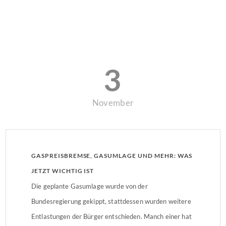
3
November
GASPREISBREMSE, GASUMLAGE UND MEHR: WAS
JETZT WICHTIG IST
Die geplante Gasumlage wurde von der
Bundesregierung gekippt, stattdessen wurden weitere
Entlastungen der Bürger entschieden. Manch einer hat