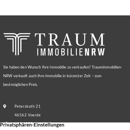
Sie haben den Wunsch Ihre Immobilie zu verkaufen? Traumimmobilien-
NRW verkauft auch Ihre Immobilie in kürzester Zeit – zum
bestmöglichen Preis.
Peterskath 21
46562 Voerde
+49 2855 9214445