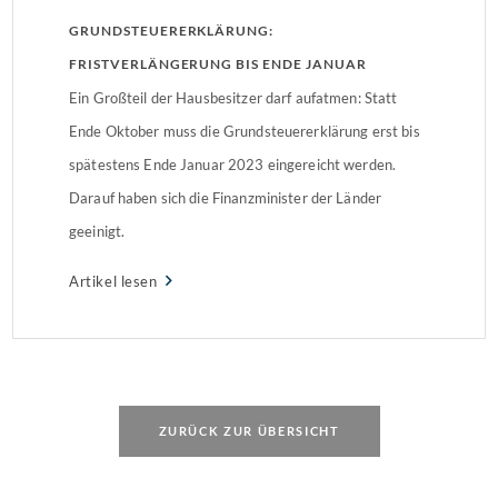
GRUNDSTEUERERKLÄRUNG:
FRISTVERLÄNGERUNG BIS ENDE JANUAR
Ein Großteil der Hausbesitzer darf aufatmen: Statt
Ende Oktober muss die Grundsteuererklärung erst bis
spätestens Ende Januar 2023 eingereicht werden.
Darauf haben sich die Finanzminister der Länder
geeinigt.
Artikel lesen
ZURÜCK ZUR ÜBERSICHT