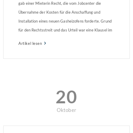
gab einer Mieterin Recht, die vom Jobcenter die
Übernahme der Kosten für die Anschaffung und
Installation eines neuen Gasheizofens forderte. Grund
für den Rechtsstreit und das Urteil war eine Klausel im
Mietvertrag.
Artikel lesen
20
Oktober