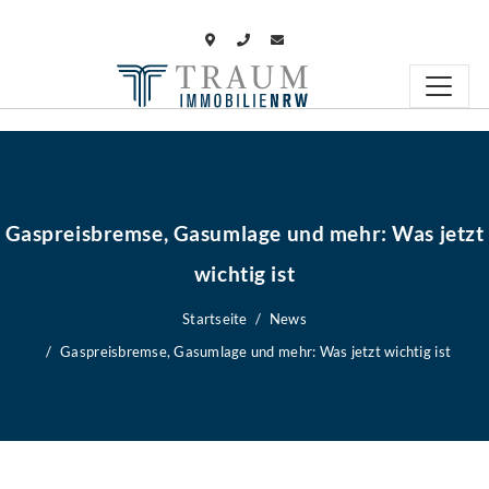
Gaspreisbremse, Gasumlage und mehr: Was jetzt
wichtig ist
Startseite
News
Gaspreisbremse, Gasumlage und mehr: Was jetzt wichtig ist