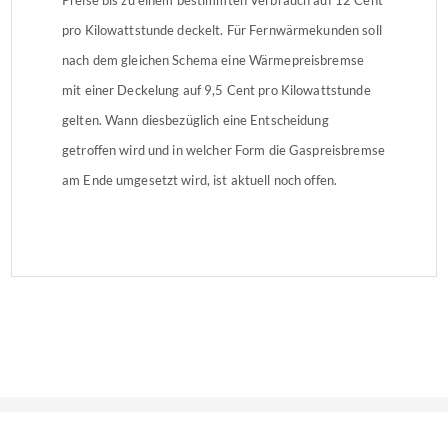
pro Kilowattstunde deckelt. Für Fernwärmekunden soll
nach dem gleichen Schema eine Wärmepreisbremse
mit einer Deckelung auf 9,5 Cent pro Kilowattstunde
gelten. Wann diesbezüglich eine Entscheidung
getroffen wird und in welcher Form die Gaspreisbremse
am Ende umgesetzt wird, ist aktuell noch offen.