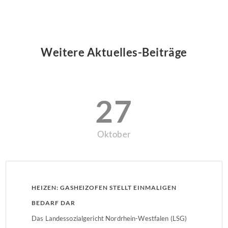
Weitere Aktuelles-Beiträge
27
Oktober
HEIZEN: GASHEIZOFEN STELLT EINMALIGEN
BEDARF DAR
Das Landessozialgericht Nordrhein-Westfalen (LSG)