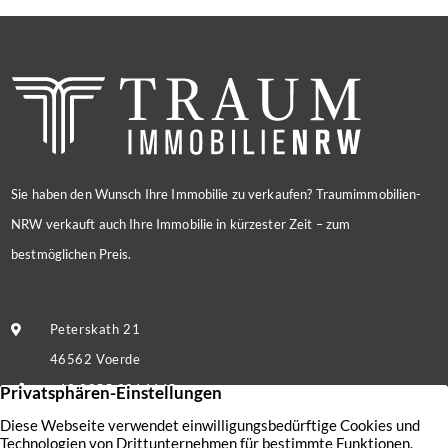
Sie haben den Wunsch Ihre Immobilie zu verkaufen? Traumimmobilien-
NRW verkauft auch Ihre Immobilie in kürzester Zeit – zum
bestmöglichen Preis.
Peterskath 21
46562 Voerde
+49 2855 9214445
Nachricht senden