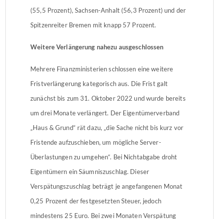
(55,5 Prozent), Sachsen-Anhalt (56,3 Prozent) und der
Spitzenreiter Bremen mit knapp 57 Prozent.
Weitere Verlängerung nahezu ausgeschlossen
Mehrere Finanzministerien schlossen eine weitere
Fristverlängerung kategorisch aus. Die Frist galt
zunächst bis zum 31. Oktober 2022 und wurde bereits
um drei Monate verlängert. Der Eigentümerverband
„Haus & Grund“ rät dazu, „die Sache nicht bis kurz vor
Fristende aufzuschieben, um mögliche Server-
Überlastungen zu umgehen“. Bei Nichtabgabe droht
Eigentümern ein Säumniszuschlag. Dieser
Verspätungszuschlag beträgt je angefangenen Monat
0,25 Prozent der festgesetzten Steuer, jedoch
mindestens 25 Euro. Bei zwei Monaten Verspätung