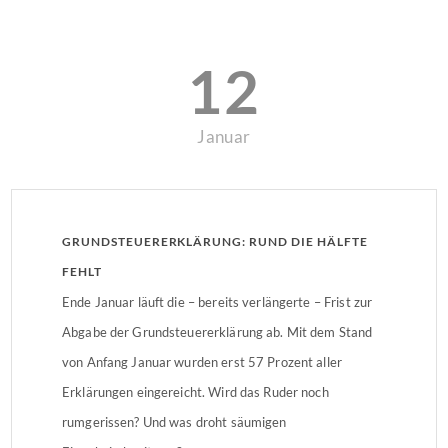
12
Januar
GRUNDSTEUERERKLÄRUNG: RUND DIE HÄLFTE
FEHLT
Ende Januar läuft die – bereits verlängerte – Frist zur
Abgabe der Grundsteuererklärung ab. Mit dem Stand
von Anfang Januar wurden erst 57 Prozent aller
Erklärungen eingereicht. Wird das Ruder noch
rumgerissen? Und was droht säumigen