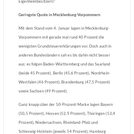
Eigenheimbesitzern?
Geringste Quote in Mecklenburg-Vorpommern
Mit dem Stand vom 4. Januar lagen in Mecklenburg-
Vorpommern mit gerade mal rund 40 Prozent die
wenigsten Grundsteuererklärungen vor. Doch auch in
anderen Bundesländern sah es bis dahin nicht besser
aus: es folgen Baden-Württemberg und das Saarland
(beide 45 Prozent), Berlin (45,6 Prozent), Nordrhein-
Westfalen (46 Prozent), Brandenburg (47,5 Prozent)
sowie Sachsen (49 Prozent).
Ganz knapp über der 50-Prozent-Marke lagen Bayern
(50,5 Prozent), Hessen (52,9 Prozent), Thüringen (53,4
Prozent), Niedersachsen, Rheinland-Pfalz und
Schleswig-Holstein (jeweils 54 Prozent), Hamburg