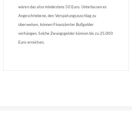
wären das also mindestens 50 Euro. Unterlassen es
Angeschriebene, den Verspätungszuschlag zu
überweisen, können Finanzämter Bußgelder
verhängen. Solche Zwangsgelder können bis zu 25.000
Euro erreichen.