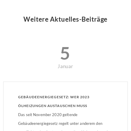
Weitere Aktuelles-Beiträge
5
Januar
GEBÄUDEENERGIEGESETZ: WER 2023
ÖLHEIZUNGEN AUSTAUSCHEN MUSS
Das seit November 2020 geltende
Gebäudeenergiegesetz regelt unter anderem den