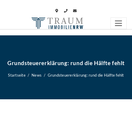
Grundsteuererklärung: rund die Hälfte fehlt
Startseite
News
Grundsteuererklärung: rund die Hälfte fehlt