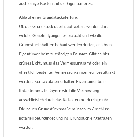
auch einige Kosten auf die Eigentümer zu.
Ablauf einer Grundstücksteilung
Ob das Grundstück überhaupt geteilt werden darf,
welche Genehmigungen es braucht und wie die
Grundstückshälften bebaut werden dürfen, erfahren
Eigentümer beim zuständigen Bauamt. Gibt es hier
grünes Licht, muss das Vermessungsamt oder ein
öffentlich bestellter Vermessungsingenieur beauftragt
werden. Kontaktdaten erhalten Eigentümer beim
Katasteramt. In Bayern wird die Vermessung
ausschließlich durch das Katasteramt durchgeführt.
Die neuen Grundstücksmaße müssen im Anschluss
notariell beurkundet und ins Grundbuch eingetragen
werden.