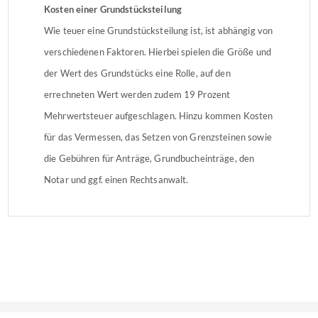
Kosten einer Grundstücksteilung
Wie teuer eine Grundstücksteilung ist, ist abhängig von
verschiedenen Faktoren. Hierbei spielen die Größe und
der Wert des Grundstücks eine Rolle, auf den
errechneten Wert werden zudem 19 Prozent
Mehrwertsteuer aufgeschlagen. Hinzu kommen Kosten
für das Vermessen, das Setzen von Grenzsteinen sowie
die Gebühren für Anträge, Grundbucheinträge, den
Notar und ggf. einen Rechtsanwalt.