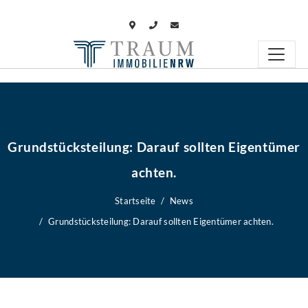
Grundstücksteilung: Darauf sollten Eigentümer
achten.
Startseite
News
Grundstücksteilung: Darauf sollten Eigentümer achten.