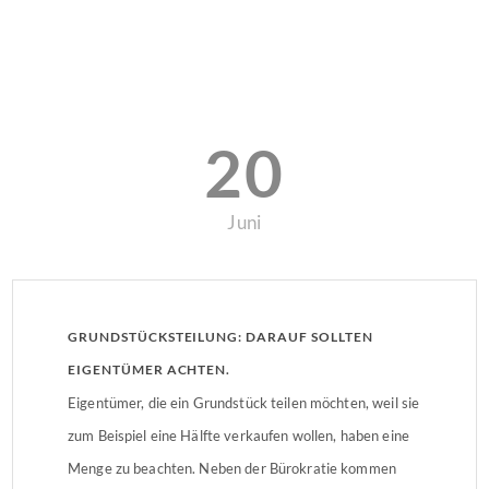
20
Juni
GRUNDSTÜCKSTEILUNG: DARAUF SOLLTEN
EIGENTÜMER ACHTEN.
Eigentümer, die ein Grundstück teilen möchten, weil sie
zum Beispiel eine Hälfte verkaufen wollen, haben eine
Menge zu beachten. Neben der Bürokratie kommen