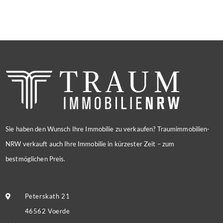
Sie haben den Wunsch Ihre Immobilie zu verkaufen? Traumimmobilien-
NRW verkauft auch Ihre Immobilie in kürzester Zeit – zum
bestmöglichen Preis.
Peterskath 21
46562 Voerde