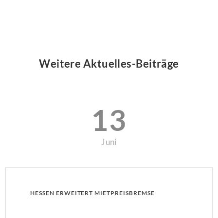
Weitere Aktuelles-Beiträge
13
Juni
HESSEN ERWEITERT MIETPREISBREMSE