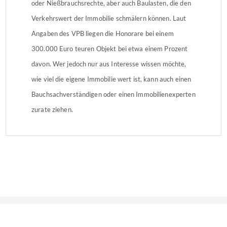
oder Nießbrauchsrechte, aber auch Baulasten, die den
Verkehrswert der Immobilie schmälern können. Laut
Angaben des VPB liegen die Honorare bei einem
300.000 Euro teuren Objekt bei etwa einem Prozent
davon. Wer jedoch nur aus Interesse wissen möchte,
wie viel die eigene Immobilie wert ist, kann auch einen
Bauchsachverständigen oder einen Immobilienexperten
zurate ziehen.