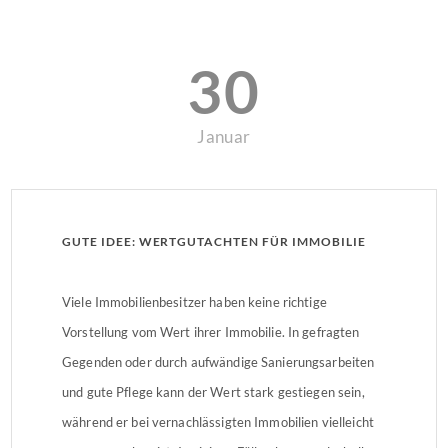
30
Januar
GUTE IDEE: WERTGUTACHTEN FÜR IMMOBILIE
Viele Immobilienbesitzer haben keine richtige
Vorstellung vom Wert ihrer Immobilie. In gefragten
Gegenden oder durch aufwändige Sanierungsarbeiten
und gute Pflege kann der Wert stark gestiegen sein,
während er bei vernachlässigten Immobilien vielleicht