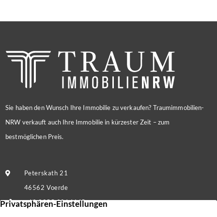
Sie haben den Wunsch Ihre Immobilie zu verkaufen? Traumimmobilien-
NRW verkauft auch Ihre Immobilie in kürzester Zeit – zum
bestmöglichen Preis.
Peterskath 21
46562 Voerde
+49 2855 9214445
Nachricht senden