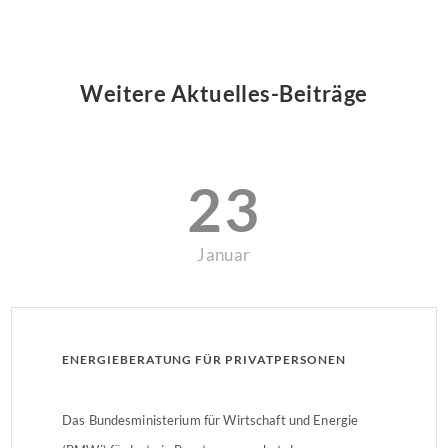
Weitere Aktuelles-Beiträge
23
Januar
ENERGIEBERATUNG FÜR PRIVATPERSONEN
Das Bundesministerium für Wirtschaft und Energie