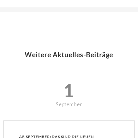
Weitere Aktuelles-Beiträge
1
September
AB SEPTEMBER: DAS SIND DIE NEUEN