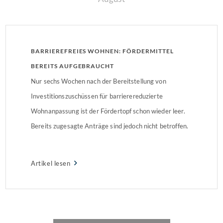
BARRIEREFREIES WOHNEN: FÖRDERMITTEL
BEREITS AUFGEBRAUCHT
Nur sechs Wochen nach der Bereitstellung von
Investitionszuschüssen für barrierereduzierte
Wohnanpassung ist der Fördertopf schon wieder leer.
Bereits zugesagte Anträge sind jedoch nicht betroffen.
Artikel lesen