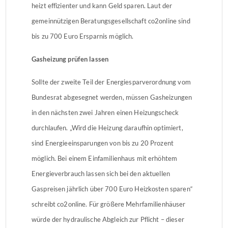
heizt effizienter und kann Geld sparen. Laut der
gemeinnützigen Beratungsgesellschaft co2online sind
bis zu 700 Euro Ersparnis möglich.
Gasheizung prüfen lassen
Sollte der zweite Teil der Energiesparverordnung vom
Bundesrat abgesegnet werden, müssen Gasheizungen
in den nächsten zwei Jahren einen Heizungscheck
durchlaufen. „Wird die Heizung daraufhin optimiert,
sind Energieeinsparungen von bis zu 20 Prozent
möglich. Bei einem Einfamilienhaus mit erhöhtem
Energieverbrauch lassen sich bei den aktuellen
Gaspreisen jährlich über 700 Euro Heizkosten sparen“
schreibt co2online. Für größere Mehrfamilienhäuser
würde der hydraulische Abgleich zur Pflicht – dieser