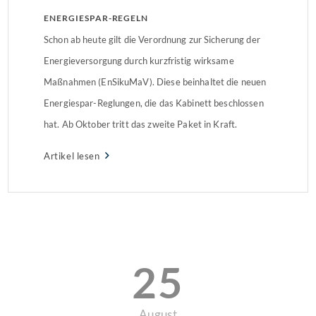
ENERGIESPAR-REGELN
Schon ab heute gilt die Verordnung zur Sicherung der
Energieversorgung durch kurzfristig wirksame
Maßnahmen (EnSikuMaV). Diese beinhaltet die neuen
Energiespar-Reglungen, die das Kabinett beschlossen
hat. Ab Oktober tritt das zweite Paket in Kraft.
Artikel lesen
25
August