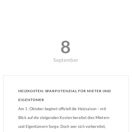
8
September
HEIZKOSTEN: SPARPOTENZIAL FÜR MIETER UND
EIGENTÜMER
Am 1. Oktober beginnt offiziell die Heizsaison – mit
Blick auf die steigenden Kosten bereitet dies Mietern
und Eigentümern Sorge. Doch wer sich vorbereitet,