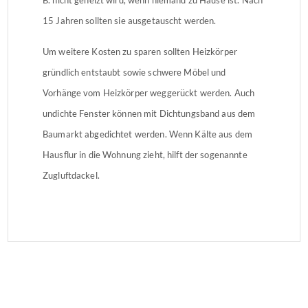
15 Jahren sollten sie ausgetauscht werden.
Um weitere Kosten zu sparen sollten Heizkörper
gründlich entstaubt sowie schwere Möbel und
Vorhänge vom Heizkörper weggerückt werden. Auch
undichte Fenster können mit Dichtungsband aus dem
Baumarkt abgedichtet werden. Wenn Kälte aus dem
Hausflur in die Wohnung zieht, hilft der sogenannte
Zugluftdackel.