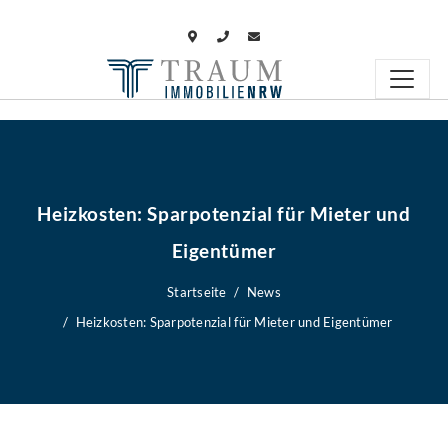
Heizkosten: Sparpotenzial für Mieter und
Eigentümer
Startseite
News
Heizkosten: Sparpotenzial für Mieter und Eigentümer