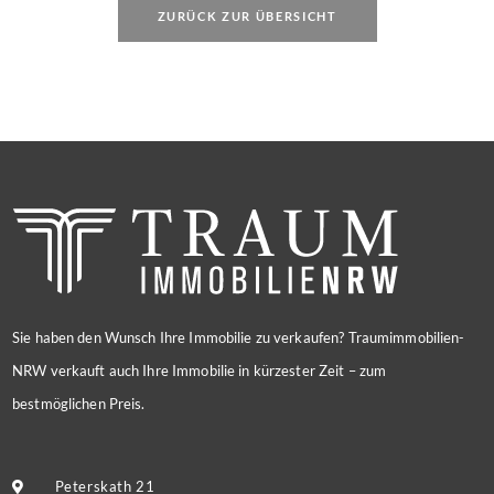
ZURÜCK ZUR ÜBERSICHT
Sie haben den Wunsch Ihre Immobilie zu verkaufen? Traumimmobilien-
NRW verkauft auch Ihre Immobilie in kürzester Zeit – zum
bestmöglichen Preis.
Peterskath 21