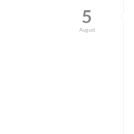
5
August