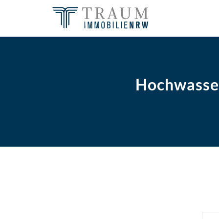
Hochwasser