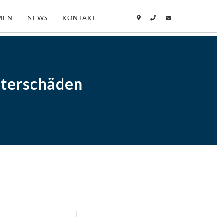
MEN
NEWS
KONTAKT
tterschäden