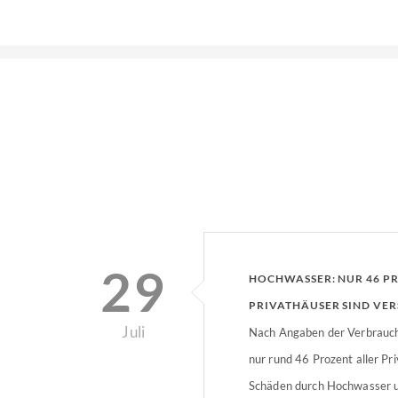
29
HOCHWASSER: NUR 46 P
PRIVATHÄUSER SIND VER
Juli
Nach Angaben der Verbrauch
nur rund 46 Prozent aller Pr
Schäden durch Hochwasser 