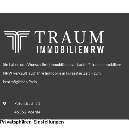
Sie haben den Wunsch Ihre Immobilie zu verkaufen? Traumimmobilien-
NRW verkauft auch Ihre Immobilie in kürzester Zeit – zum
bestmöglichen Preis.
Peterskath 21
46562 Voerde
+49 2855 9214445