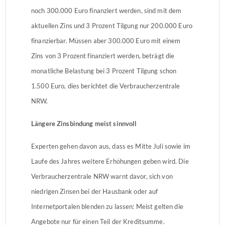
noch 300.000 Euro finanziert werden, sind mit dem
aktuellen Zins und 3 Prozent Tilgung nur 200.000 Euro
finanzierbar. Müssen aber 300.000 Euro mit einem
Zins von 3 Prozent finanziert werden, beträgt die
monatliche Belastung bei 3 Prozent Tilgung schon
1.500 Euro, dies berichtet die Verbraucherzentrale
NRW.
Längere Zinsbindung meist sinnvoll
Experten gehen davon aus, dass es Mitte Juli sowie im
Laufe des Jahres weitere Erhöhungen geben wird. Die
Verbraucherzentrale NRW warnt davor, sich von
niedrigen Zinsen bei der Hausbank oder auf
Internetportalen blenden zu lassen: Meist gelten die
Angebote nur für einen Teil der Kreditsumme.