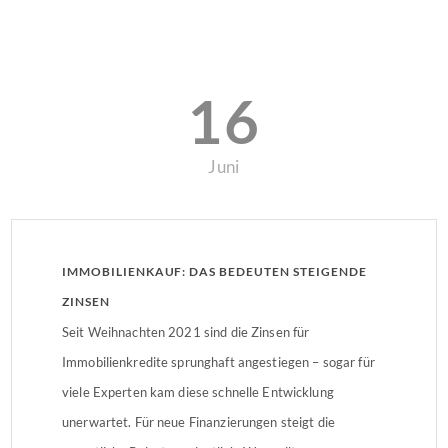
16
Juni
IMMOBILIENKAUF: DAS BEDEUTEN STEIGENDE
ZINSEN
Seit Weihnachten 2021 sind die Zinsen für
Immobilienkredite sprunghaft angestiegen – sogar für
viele Experten kam diese schnelle Entwicklung
unerwartet. Für neue Finanzierungen steigt die