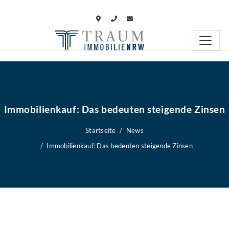
Immobilienkauf: Das bedeuten steigende Zinsen
Startseite
News
Immobilienkauf: Das bedeuten steigende Zinsen