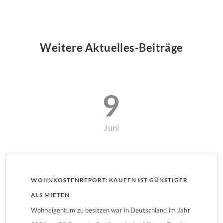
Weitere Aktuelles-Beiträge
9
Juni
WOHNKOSTENREPORT: KAUFEN IST GÜNSTIGER
ALS MIETEN
Wohneigentum zu besitzen war in Deutschland im Jahr