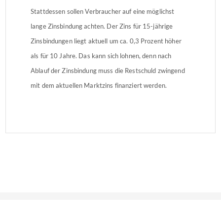
Stattdessen sollen Verbraucher auf eine möglichst
lange Zinsbindung achten. Der Zins für 15-jährige
Zinsbindungen liegt aktuell um ca. 0,3 Prozent höher
als für 10 Jahre. Das kann sich lohnen, denn nach
Ablauf der Zinsbindung muss die Restschuld zwingend
mit dem aktuellen Marktzins finanziert werden.