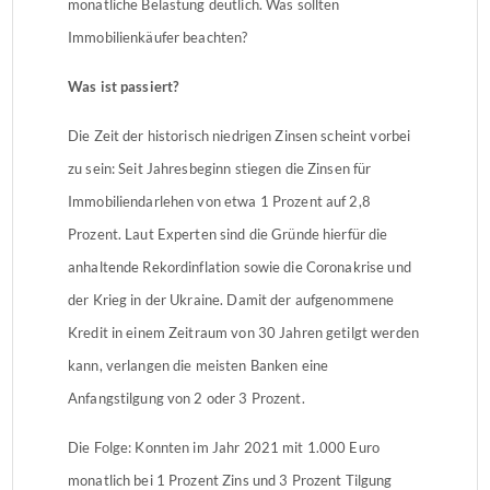
monatliche Belastung deutlich. Was sollten
Immobilienkäufer beachten?
Was ist passiert?
Die Zeit der historisch niedrigen Zinsen scheint vorbei
zu sein: Seit Jahresbeginn stiegen die Zinsen für
Immobiliendarlehen von etwa 1 Prozent auf 2,8
Prozent. Laut Experten sind die Gründe hierfür die
anhaltende Rekordinflation sowie die Coronakrise und
der Krieg in der Ukraine. Damit der aufgenommene
Kredit in einem Zeitraum von 30 Jahren getilgt werden
kann, verlangen die meisten Banken eine
Anfangstilgung von 2 oder 3 Prozent.
Die Folge: Konnten im Jahr 2021 mit 1.000 Euro
monatlich bei 1 Prozent Zins und 3 Prozent Tilgung