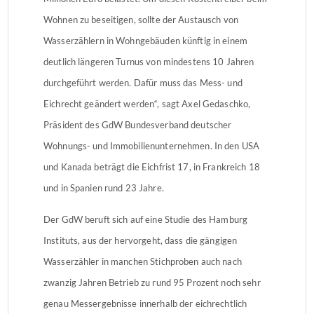
Wohnen zu beseitigen, sollte der Austausch von
Wasserzählern in Wohngebäuden künftig in einem
deutlich längeren Turnus von mindestens 10 Jahren
durchgeführt werden. Dafür muss das Mess- und
Eichrecht geändert werden“, sagt Axel Gedaschko,
Präsident des GdW Bundesverband deutscher
Wohnungs- und Immobilienunternehmen. In den USA
und Kanada beträgt die Eichfrist 17, in Frankreich 18
und in Spanien rund 23 Jahre.
Der GdW beruft sich auf eine Studie des Hamburg
Instituts, aus der hervorgeht, dass die gängigen
Wasserzähler in manchen Stichproben auch nach
zwanzig Jahren Betrieb zu rund 95 Prozent noch sehr
genau Messergebnisse innerhalb der eichrechtlich