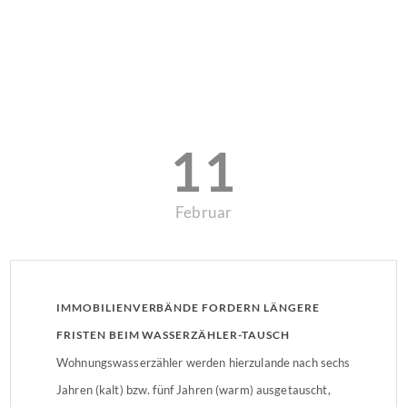
11
Februar
IMMOBILIENVERBÄNDE FORDERN LÄNGERE
FRISTEN BEIM WASSERZÄHLER-TAUSCH
Wohnungswasserzähler werden hierzulande nach sechs
Jahren (kalt) bzw. fünf Jahren (warm) ausgetauscht,