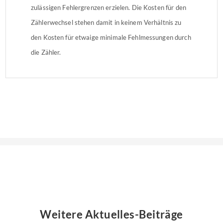
zulässigen Fehlergrenzen erzielen. Die Kosten für den
Zählerwechsel stehen damit in keinem Verhältnis zu
den Kosten für etwaige minimale Fehlmessungen durch
die Zähler.
Weitere Aktuelles-Beiträge