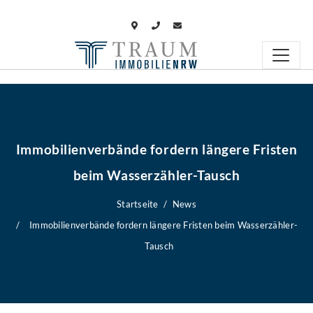
Immobilienverbände fordern längere Fristen
beim Wasserzähler-Tausch
Startseite
News
Immobilienverbände fordern längere Fristen beim Wasserzähler-
Tausch