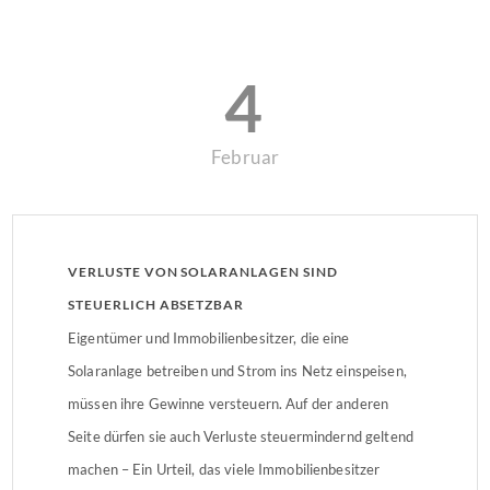
4
Februar
VERLUSTE VON SOLARANLAGEN SIND
STEUERLICH ABSETZBAR
Eigentümer und Immobilienbesitzer, die eine
Solaranlage betreiben und Strom ins Netz einspeisen,
müssen ihre Gewinne versteuern. Auf der anderen
Seite dürfen sie auch Verluste steuermindernd geltend
machen – Ein Urteil, das viele Immobilienbesitzer