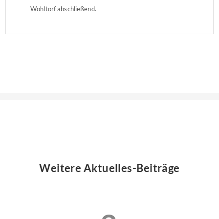
Wohltorf abschließend.
Weitere Aktuelles-Beiträge