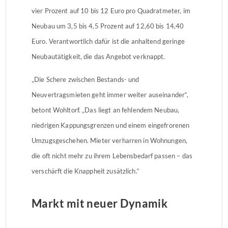
vier Prozent auf 10 bis 12 Euro pro Quadratmeter, im
Neubau um 3,5 bis 4,5 Prozent auf 12,60 bis 14,40
Euro. Verantwortlich dafür ist die anhaltend geringe
Neubautätigkeit, die das Angebot verknappt.
„Die Schere zwischen Bestands- und
Neuvertragsmieten geht immer weiter auseinander“,
betont Wohltorf. „Das liegt an fehlendem Neubau,
niedrigen Kappungsgrenzen und einem eingefrorenen
Umzugsgeschehen. Mieter verharren in Wohnungen,
die oft nicht mehr zu ihrem Lebensbedarf passen – das
verschärft die Knappheit zusätzlich.“
Markt mit neuer Dynamik