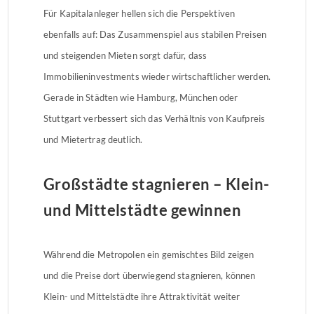
Für Kapitalanleger hellen sich die Perspektiven
ebenfalls auf: Das Zusammenspiel aus stabilen Preisen
und steigenden Mieten sorgt dafür, dass
Immobilieninvestments wieder wirtschaftlicher werden.
Gerade in Städten wie Hamburg, München oder
Stuttgart verbessert sich das Verhältnis von Kaufpreis
und Mietertrag deutlich.
Großstädte stagnieren – Klein-
und Mittelstädte gewinnen
Während die Metropolen ein gemischtes Bild zeigen
und die Preise dort überwiegend stagnieren, können
Klein- und Mittelstädte ihre Attraktivität weiter