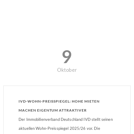
9
Oktober
IVD-WOHN-PREISSPIEGEL: HOHE MIETEN
MACHEN EIGENTUM ATTRAKTIVER
Der Immobilienverband Deutschland IVD stellt seinen
aktuellen Wohn-Preisspiegel 2025/26 vor. Die