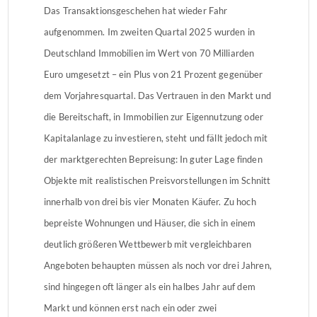
Das Transaktionsgeschehen hat wieder Fahr
aufgenommen. Im zweiten Quartal 2025 wurden in
Deutschland Immobilien im Wert von 70 Milliarden
Euro umgesetzt – ein Plus von 21 Prozent gegenüber
dem Vorjahresquartal. Das Vertrauen in den Markt und
die Bereitschaft, in Immobilien zur Eigennutzung oder
Kapitalanlage zu investieren, steht und fällt jedoch mit
der marktgerechten Bepreisung: In guter Lage finden
Objekte mit realistischen Preisvorstellungen im Schnitt
innerhalb von drei bis vier Monaten Käufer. Zu hoch
bepreiste Wohnungen und Häuser, die sich in einem
deutlich größeren Wettbewerb mit vergleichbaren
Angeboten behaupten müssen als noch vor drei Jahren,
sind hingegen oft länger als ein halbes Jahr auf dem
Markt und können erst nach ein oder zwei