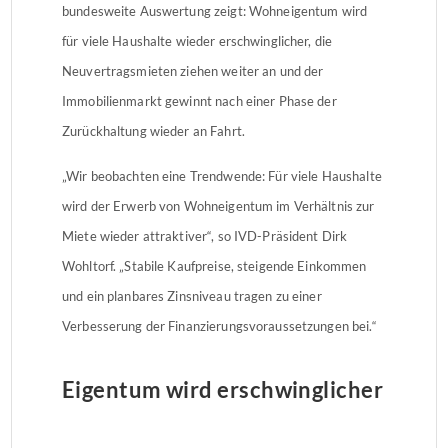
bundesweite Auswertung zeigt: Wohneigentum wird
für viele Haushalte wieder erschwinglicher, die
Neuvertragsmieten ziehen weiter an und der
Immobilienmarkt gewinnt nach einer Phase der
Zurückhaltung wieder an Fahrt.
„Wir beobachten eine Trendwende: Für viele Haushalte
wird der Erwerb von Wohneigentum im Verhältnis zur
Miete wieder attraktiver“, so IVD-Präsident Dirk
Wohltorf. „Stabile Kaufpreise, steigende Einkommen
und ein planbares Zinsniveau tragen zu einer
Verbesserung der Finanzierungsvoraussetzungen bei.“
Eigentum wird erschwinglicher