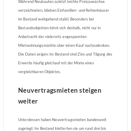
Während Neubauten zuletzt leichte Preiszuwächse
verzeichneten, blieben Einfamilien- und Reihenhäuser
im Bestand weitgehend stabil. Besonders bei
Bestandsobjekten lohnt sich deshalb, nicht nur in
Anbetracht der vielerorts angespannten
Mietwohnungsmärkte über einen Kauf nachzudenken.
Die Daten zeigen: Im Bestand sind Zins und Tilgung des
Erwerbs häufig gleichauf mit der Miete eines
vergleichbaren Objektes.
Neuvertragsmieten steigen
weiter
Unterdessen haben Neuvertragsmieten bundesweit
zugelegt: Im Bestand kletterten sie um rund drei bis