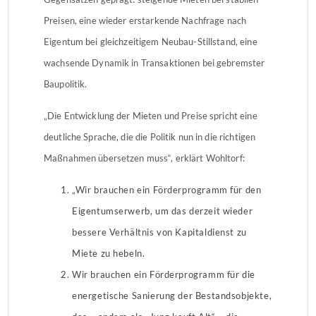
Preisen, eine wieder erstarkende Nachfrage nach
Eigentum bei gleichzeitigem Neubau-Stillstand, eine
wachsende Dynamik in Transaktionen bei gebremster
Baupolitik.
„Die Entwicklung der Mieten und Preise spricht eine
deutliche Sprache, die die Politik nun in die richtigen
Maßnahmen übersetzen muss“, erklärt Wohltorf:
„Wir brauchen ein Förderprogramm für den
Eigentumserwerb, um das derzeit wieder
bessere Verhältnis von Kapitaldienst zu
Miete zu hebeln.
Wir brauchen ein Förderprogramm für die
energetische Sanierung der Bestandsobjekte,