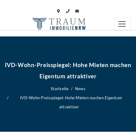
IVD-Wohn-Preisspiegel: Hohe Mieten machen
Eigentum attraktiver
Startseite
News
IVD-Wohn-Preisspiegel: Hohe Mieten machen Eigentum
attraktiver