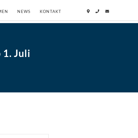
MEN
NEWS
KONTAKT
1. Juli