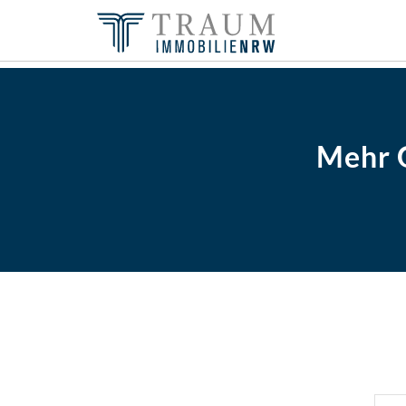
Mehr G