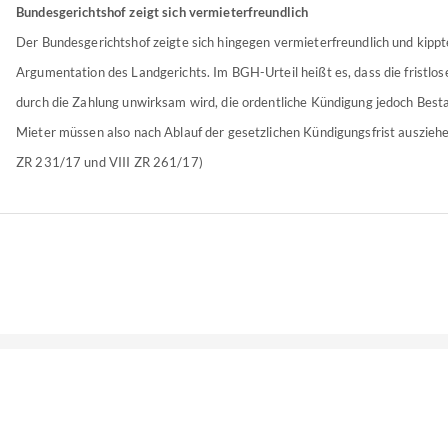
Bundesgerichtshof zeigt sich vermieterfreundlich
Der Bundesgerichtshof zeigte sich hingegen vermieterfreundlich und kippt
Argumentation des Landgerichts. Im BGH-Urteil heißt es, dass die fristlo
durch die Zahlung unwirksam wird, die ordentliche Kündigung jedoch Besta
Mieter müssen also nach Ablauf der gesetzlichen Kündigungsfrist auszieh
ZR 231/17 und VIII ZR 261/17)