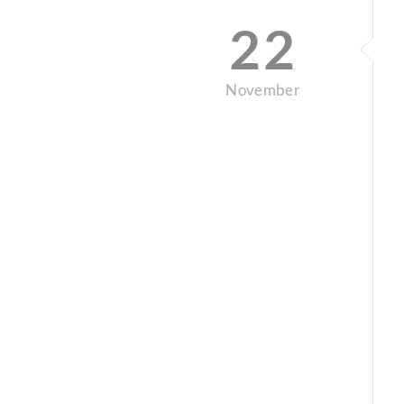
22
November