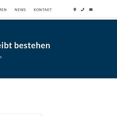
MEN
NEWS
KONTAKT
eibt bestehen
n