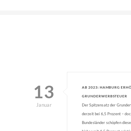
13
AB 2023: HAMBURG ERH
GRUNDERWERBSTEUER
Januar
Der Spitzensatz der Grunder
derzeit bei 6,5 Prozent – doc
Bundesländer schöpfen diese