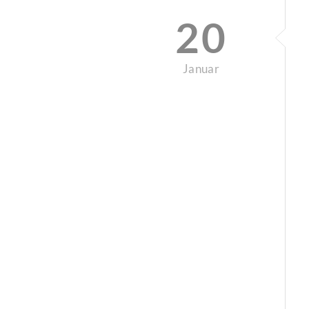
20
Januar