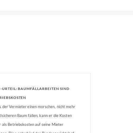
-URTEIL: BAUMFÄLLARBEITEN SIND
RIEBSKOSTEN
 der Vermieter einen morschen, nicht mehr
dsicheren Baum fällen, kann er die Kosten
r als Betriebskosten auf seine Mieter