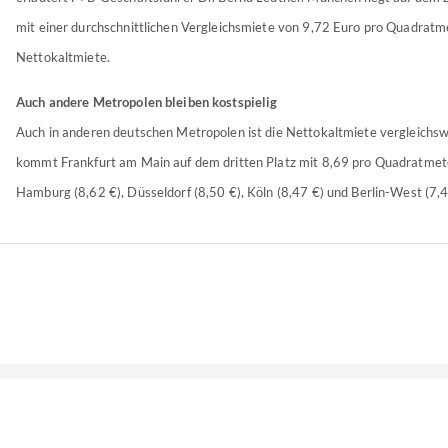
mit einer durchschnittlichen Vergleichsmiete von 9,72 Euro pro Quadratm
Nettokaltmiete.
Auch andere Metropolen bleiben kostspielig
Auch in anderen deutschen Metropolen ist die Nettokaltmiete vergleichsw
kommt Frankfurt am Main auf dem dritten Platz mit 8,69 pro Quadratmete
Hamburg (8,62 €), Düsseldorf (8,50 €), Köln (8,47 €) und Berlin-West (7,4