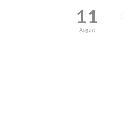
11
August