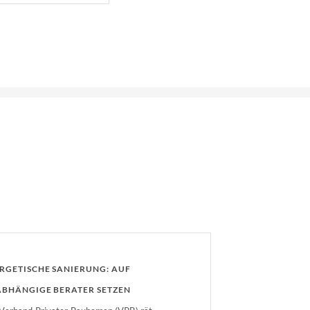
RGETISCHE SANIERUNG: AUF
BHÄNGIGE BERATER SETZEN