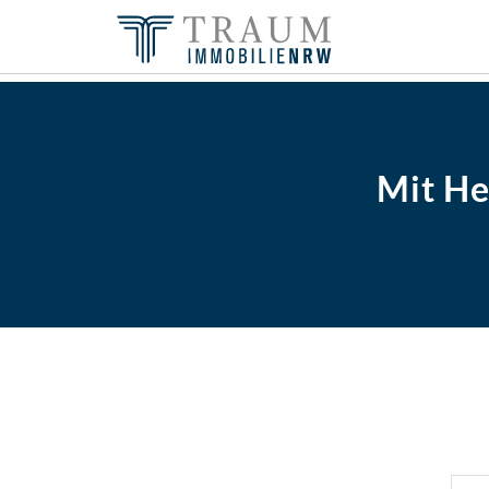
Mit He