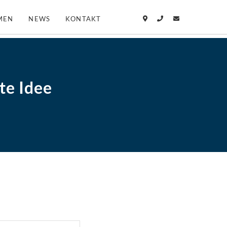
MEN
NEWS
KONTAKT
te Idee