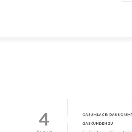
4
GASUMLAGE: DAS KOMM
GASKUNDEN ZU