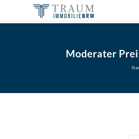
Moderater Prei
Star