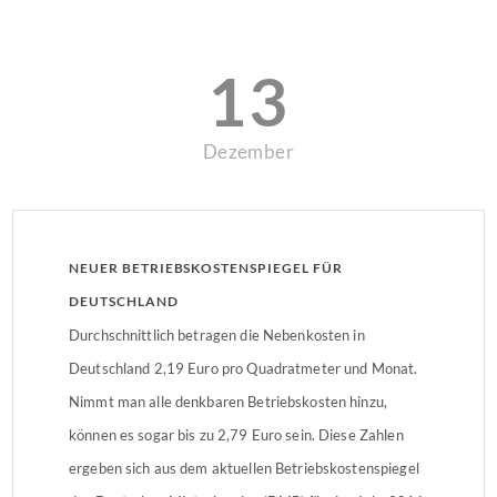
13
Dezember
NEUER BETRIEBSKOSTENSPIEGEL FÜR
DEUTSCHLAND
Durchschnittlich betragen die Nebenkosten in
Deutschland 2,19 Euro pro Quadratmeter und Monat.
Nimmt man alle denkbaren Betriebskosten hinzu,
können es sogar bis zu 2,79 Euro sein. Diese Zahlen
ergeben sich aus dem aktuellen Betriebskostenspiegel