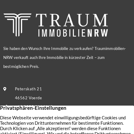
Sie haben den Wunsch Ihre Immobilie zu verkaufen? Traumimmobilien-
NRW verkauft auch Ihre Immobilie in kürzester Zeit – zum
bestmöglichen Preis.
Peterskath 21
46562 Voerde
+49 2855 9214445
Nachricht senden