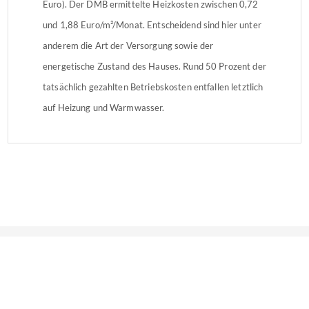
Euro). Der DMB ermittelte Heizkosten zwischen 0,72
und 1,88 Euro/m²/Monat. Entscheidend sind hier unter
anderem die Art der Versorgung sowie der
energetische Zustand des Hauses. Rund 50 Prozent der
tatsächlich gezahlten Betriebskosten entfallen letztlich
auf Heizung und Warmwasser.