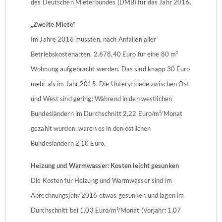
des Deutschen Mieterbundes (DMB) für das Jahr 2016.
„Zweite Miete“
Im Jahre 2016 mussten, nach Anfallen aller
Betriebskostenarten, 2.678,40 Euro für eine 80 m²
Wohnung aufgebracht werden. Das sind knapp 30 Euro
mehr als im Jahr 2015. Die Unterschiede zwischen Ost
und West sind gering: Während in den westlichen
Bundesländern im Durchschnitt 2,22 Euro/m²/Monat
gezahlt wurden, waren es in den östlichen
Bundesländern 2,10 Euro.
Heizung und Warmwasser: Kosten leicht gesunken
Die Kosten für Heizung und Warmwasser sind im
Abrechnungsjahr 2016 etwas gesunken und lagen im
Durchschnitt bei 1,03 Euro/m²/Monat (Vorjahr: 1,07