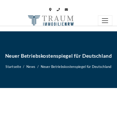
Neuer Betriebskostenspiegel für Deutschland
Startseite
News
Neuer Betriebskostenspiegel für Deutschland