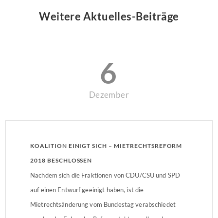
Weitere Aktuelles-Beiträge
6
Dezember
KOALITION EINIGT SICH – MIETRECHTSREFORM
2018 BESCHLOSSEN
Nachdem sich die Fraktionen von CDU/CSU und SPD
auf einen Entwurf geeinigt haben, ist die
Mietrechtsänderung vom Bundestag verabschiedet