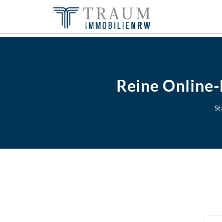
Reine Online
St