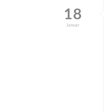
18
Januar