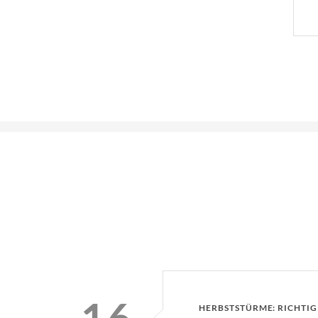
HERBSTSTÜRME: RICHTI