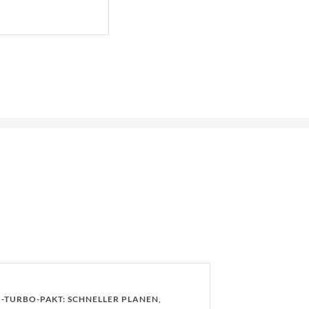
-TURBO-PAKT: SCHNELLER PLANEN,