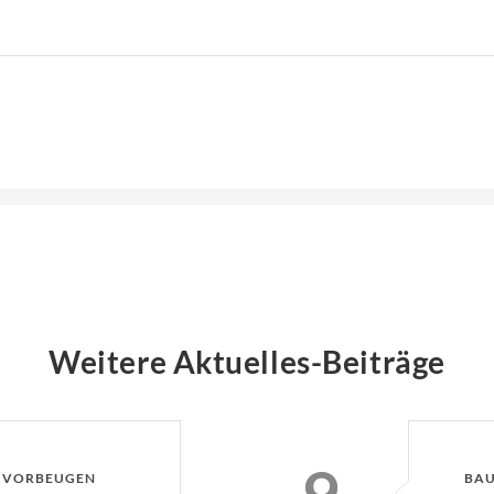
Weitere Aktuelles-Beiträge
G VORBEUGEN
BAU