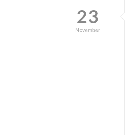
23
November