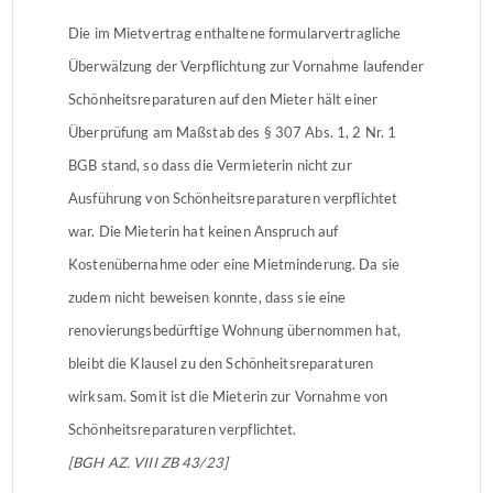
Die im Mietvertrag enthaltene formularvertragliche
Überwälzung der Verpflichtung zur Vornahme laufender
Schönheitsreparaturen auf den Mieter hält einer
Überprüfung am Maßstab des § 307 Abs. 1, 2 Nr. 1
BGB stand, so dass die Vermieterin nicht zur
Ausführung von Schönheitsreparaturen verpflichtet
war. Die Mieterin hat keinen Anspruch auf
Kostenübernahme oder eine Mietminderung. Da sie
zudem nicht beweisen konnte, dass sie eine
renovierungsbedürftige Wohnung übernommen hat,
bleibt die Klausel zu den Schönheitsreparaturen
wirksam. Somit ist die Mieterin zur Vornahme von
Schönheitsreparaturen verpflichtet.
[BGH AZ. VIII ZB 43/23]