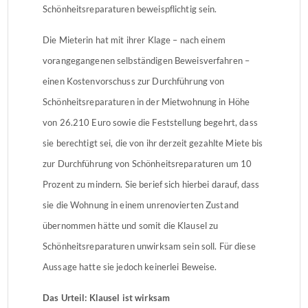
Schönheitsreparaturen beweispflichtig sein.
Die Mieterin hat mit ihrer Klage – nach einem
vorangegangenen selbständigen Beweisverfahren –
einen Kostenvorschuss zur Durchführung von
Schönheitsreparaturen in der Mietwohnung in Höhe
von 26.210 Euro sowie die Feststellung begehrt, dass
sie berechtigt sei, die von ihr derzeit gezahlte Miete bis
zur Durchführung von Schönheitsreparaturen um 10
Prozent zu mindern. Sie berief sich hierbei darauf, dass
sie die Wohnung in einem unrenovierten Zustand
übernommen hätte und somit die Klausel zu
Schönheitsreparaturen unwirksam sein soll. Für diese
Aussage hatte sie jedoch keinerlei Beweise.
Das Urteil: Klausel ist wirksam