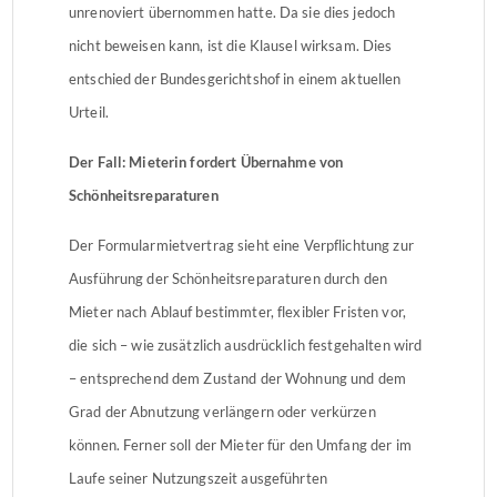
unrenoviert übernommen hatte. Da sie dies jedoch
nicht beweisen kann, ist die Klausel wirksam. Dies
entschied der Bundesgerichtshof in einem aktuellen
Urteil.
Der Fall: Mieterin fordert Übernahme von
Schönheitsreparaturen
Der Formularmietvertrag sieht eine Verpflichtung zur
Ausführung der Schönheitsreparaturen durch den
Mieter nach Ablauf bestimmter, flexibler Fristen vor,
die sich – wie zusätzlich ausdrücklich festgehalten wird
– entsprechend dem Zustand der Wohnung und dem
Grad der Abnutzung verlängern oder verkürzen
können. Ferner soll der Mieter für den Umfang der im
Laufe seiner Nutzungszeit ausgeführten