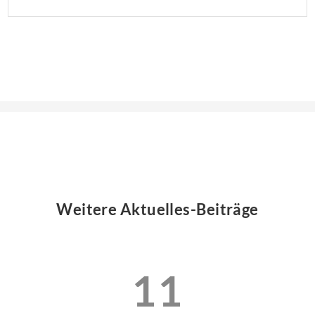
Weitere Aktuelles-Beiträge
11