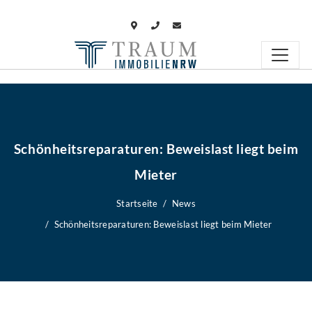
Schönheitsreparaturen: Beweislast liegt beim
Mieter
Startseite
News
Schönheitsreparaturen: Beweislast liegt beim Mieter