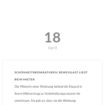
18
April
SCHÖNHEITSREPARATUREN: BEWEISLAST LIEGT
BEIM MIETER
Die Mieterin einer Wohnung befand die Klausel in
ihrem Mietvertrag zu Schönheitsreparaturen für
unwirksam. Sie gab an, dass sie die Wohnung