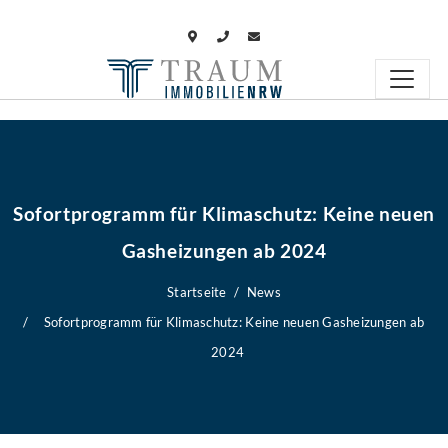
Sofortprogramm für Klimaschutz: Keine neuen
Gasheizungen ab 2024
Startseite
News
Sofortprogramm für Klimaschutz: Keine neuen Gasheizungen ab
2024