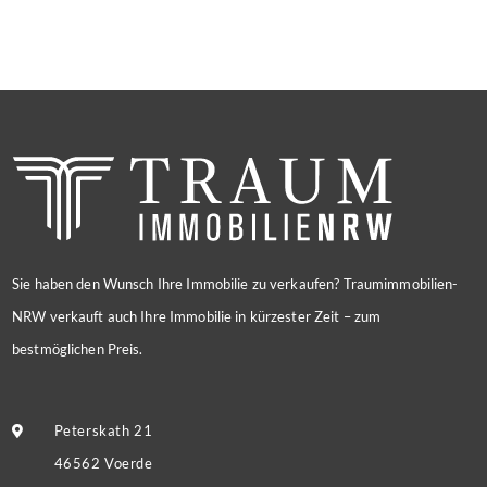
Sie haben den Wunsch Ihre Immobilie zu verkaufen? Traumimmobilien-
NRW verkauft auch Ihre Immobilie in kürzester Zeit – zum
bestmöglichen Preis.
Peterskath 21
46562 Voerde