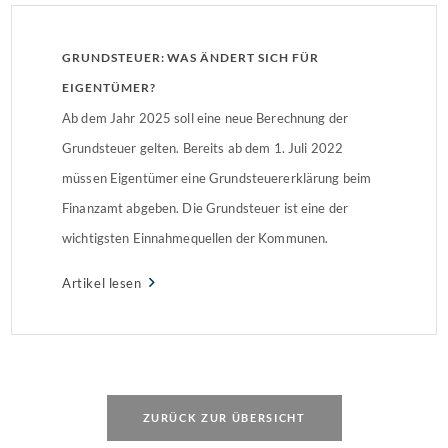
GRUNDSTEUER: WAS ÄNDERT SICH FÜR
EIGENTÜMER?
Ab dem Jahr 2025 soll eine neue Berechnung der
Grundsteuer gelten. Bereits ab dem 1. Juli 2022
müssen Eigentümer eine Grundsteuererklärung beim
Finanzamt abgeben. Die Grundsteuer ist eine der
wichtigsten Einnahmequellen der Kommunen.
Artikel lesen
ZURÜCK ZUR ÜBERSICHT