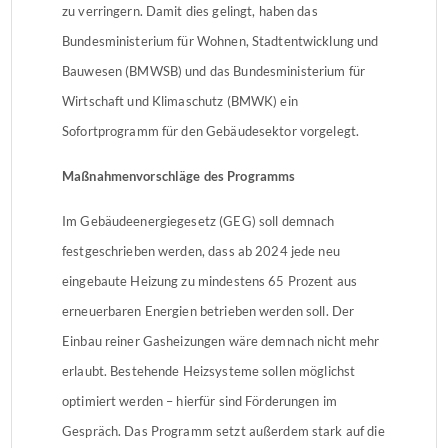
zu verringern. Damit dies gelingt, haben das
Bundesministerium für Wohnen, Stadtentwicklung und
Bauwesen (BMWSB) und das Bundesministerium für
Wirtschaft und Klimaschutz (BMWK) ein
Sofortprogramm für den Gebäudesektor vorgelegt.
Maßnahmenvorschläge des Programms
Im Gebäudeenergiegesetz (GEG) soll demnach
festgeschrieben werden, dass ab 2024 jede neu
eingebaute Heizung zu mindestens 65 Prozent aus
erneuerbaren Energien betrieben werden soll. Der
Einbau reiner Gasheizungen wäre demnach nicht mehr
erlaubt. Bestehende Heizsysteme sollen möglichst
optimiert werden – hierfür sind Förderungen im
Gespräch. Das Programm setzt außerdem stark auf die