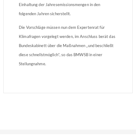
Einhaltung der Jahresemissionsmengen in den
folgenden Jahren sicherstellt.
Die Vorschläge müssen nun dem Expertenrat für
Klimafragen vorgelegt werden, im Anschluss berät das
Bundeskabinett über die Maßnahmen „und beschließt
diese schnellstmöglich“, so das BMWSB in einer
Stellungnahme.