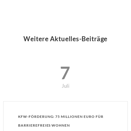
Weitere Aktuelles-Beiträge
7
Juli
KFW-FÖRDERUNG: 75 MILLIONEN EURO FÜR
BARRIEREFREIES WOHNEN