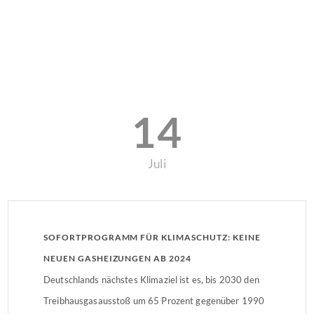
14
Juli
SOFORTPROGRAMM FÜR KLIMASCHUTZ: KEINE
NEUEN GASHEIZUNGEN AB 2024
Deutschlands nächstes Klimaziel ist es, bis 2030 den
Treibhausgasausstoß um 65 Prozent gegenüber 1990