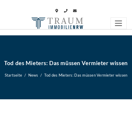
Tod des Mieters: Das müssen Vermieter wissen
Startseite
News
Tod des Mieters: Das müssen Vermieter wissen