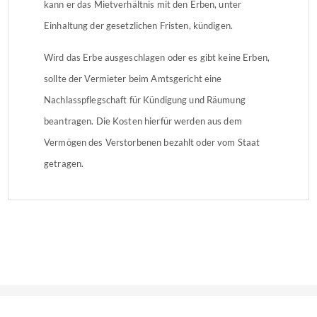
kann er das Mietverhältnis mit den Erben, unter
Einhaltung der gesetzlichen Fristen, kündigen.
Wird das Erbe ausgeschlagen oder es gibt keine Erben,
sollte der Vermieter beim Amtsgericht eine
Nachlasspflegschaft für Kündigung und Räumung
beantragen. Die Kosten hierfür werden aus dem
Vermögen des Verstorbenen bezahlt oder vom Staat
getragen.