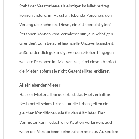
Steht der Verstorbene als einziger im Mietvertrag,
können andere, im Haushalt lebende Personen, den
Vertrag übernehmen. Diese „eintrittsberechtigten“
Personen können vom Vermieter nur „aus wichtigen
Gründen“, zum Beispiel finanzielle Unzuverlässigkeit,
außerordentlich gekündigt werden. Stehen hingegen
weitere Personen im Mietvertrag, sind diese ab sofort
die Mieter, sofern sie nicht Gegenteiliges erklären.
Alleinlebender Mieter
Hat der Mieter allein gelebt, ist das Mietverhältnis
Bestandteil seines Erbes. Für die Erben gelten die
gleichen Konditionen wie für den Altmieter. Der
Vermieter kann jedoch eine Kaution verlangen, auch
wenn der Verstorbene keine zahlen musste. Außerdem