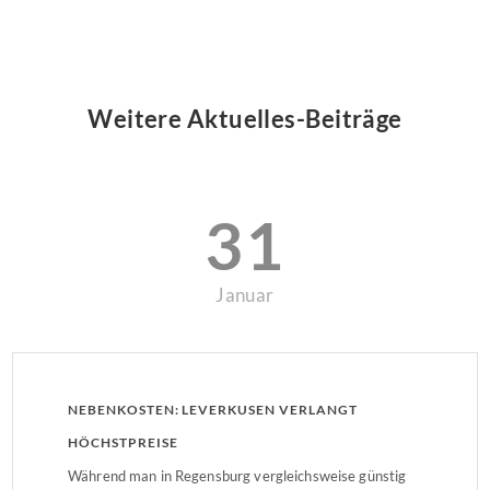
Weitere Aktuelles-Beiträge
31
Januar
NEBENKOSTEN: LEVERKUSEN VERLANGT
HÖCHSTPREISE
Während man in Regensburg vergleichsweise günstig