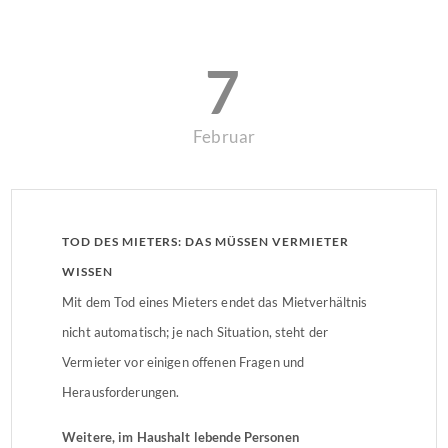
7
Februar
TOD DES MIETERS: DAS MÜSSEN VERMIETER
WISSEN
Mit dem Tod eines Mieters endet das Mietverhältnis
nicht automatisch; je nach Situation, steht der
Vermieter vor einigen offenen Fragen und
Herausforderungen.
Weitere, im Haushalt lebende Personen