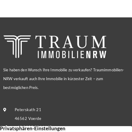
Sie haben den Wunsch Ihre Immobilie zu verkaufen? Traumimmobilien-
NRW verkauft auch Ihre Immobilie in kürzester Zeit – zum
bestmöglichen Preis.
Peterskath 21
46562 Voerde
+49 2855 9214445