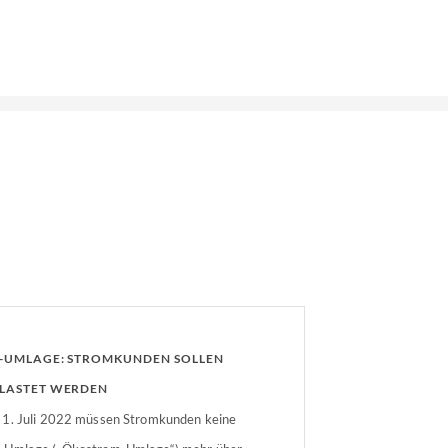
-UMLAGE: STROMKUNDEN SOLLEN
LASTET WERDEN
1. Juli 2022 müssen Stromkunden keine