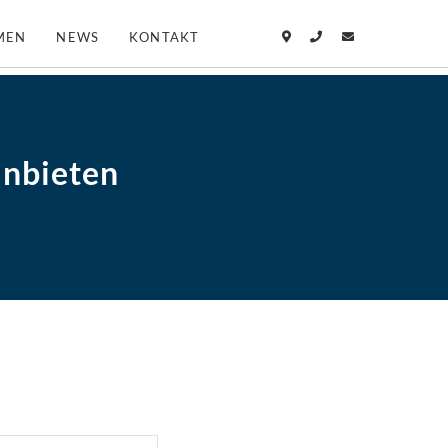
MEN
NEWS
KONTAKT
anbieten