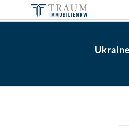
Ukraine