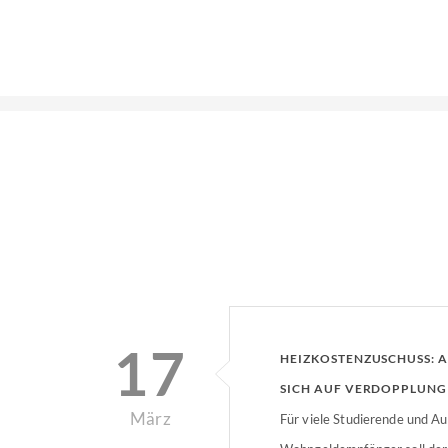
17
HEIZKOSTENZUSCHUSS: A
SICH AUF VERDOPPLUNG
März
Für viele Studierende und A