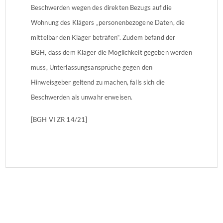
Beschwerden wegen des direkten Bezugs auf die
Wohnung des Klägers „personenbezogene Daten, die
mittelbar den Kläger beträfen“. Zudem befand der
BGH, dass dem Kläger die Möglichkeit gegeben werden
muss, Unterlassungsansprüche gegen den
Hinweisgeber geltend zu machen, falls sich die
Beschwerden als unwahr erweisen.
[BGH VI ZR 14/21]