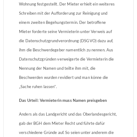
Wohnung festgestellt. Der Mieter erhielt ein weiteres
Schreiben mit der Aufforderung zur Reinigung und
einem zweiten Begehungstermin. Der betroffene
Mieter forderte seine Vermieterin unter Verweis auf
die Datenschutzgrundverordnung (DSGVO) dazu auf,
ihm die Beschwerdegeber namentlich zu nennen. Aus
Datenschutzgründen verweigerte die Vermieterin die
Nennung der Namen und teilte ihm mit, die
Beschwerden wurden revidiert und man könne die
„Sache ruhen lassen“.
Das Urteil: Vermieterin muss Namen preisgeben
Anders als das Landgericht und das Oberlandesgericht,
gab der BGH dem Mieter Recht und führte dafür
verschiedene Gründe auf. So seien unter anderem die