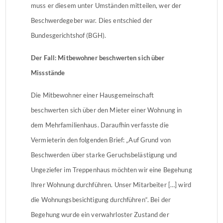
muss er diesem unter Umständen mitteilen, wer der
Beschwerdegeber war. Dies entschied der
Bundesgerichtshof (BGH).
Der Fall: Mitbewohner beschwerten sich über
Missstände
Die Mitbewohner einer Hausgemeinschaft
beschwerten sich über den Mieter einer Wohnung in
dem Mehrfamilienhaus. Daraufhin verfasste die
Vermieterin den folgenden Brief: „Auf Grund von
Beschwerden über starke Geruchsbelästigung und
Ungeziefer im Treppenhaus möchten wir eine Begehung
Ihrer Wohnung durchführen. Unser Mitarbeiter […] wird
die Wohnungsbesichtigung durchführen“. Bei der
Begehung wurde ein verwahrloster Zustand der