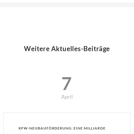
Weitere Aktuelles-Beiträge
7
April
KFW-NEUBAUFÖRDERUNG: EINE MILLIARDE