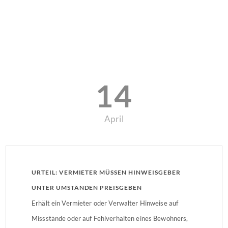
14
April
URTEIL: VERMIETER MÜSSEN HINWEISGEBER
UNTER UMSTÄNDEN PREISGEBEN
Erhält ein Vermieter oder Verwalter Hinweise auf
Missstände oder auf Fehlverhalten eines Bewohners,