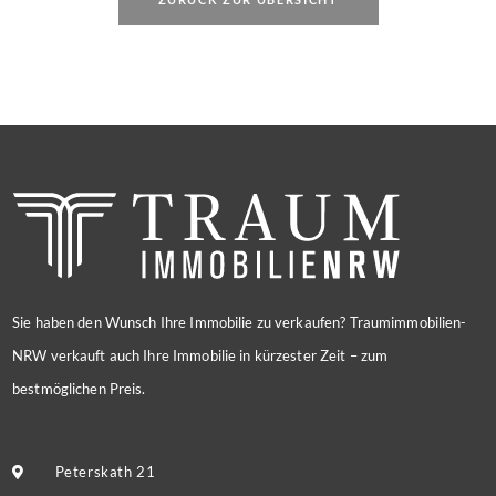
Sie haben den Wunsch Ihre Immobilie zu verkaufen? Traumimmobilien-
NRW verkauft auch Ihre Immobilie in kürzester Zeit – zum
bestmöglichen Preis.
Peterskath 21