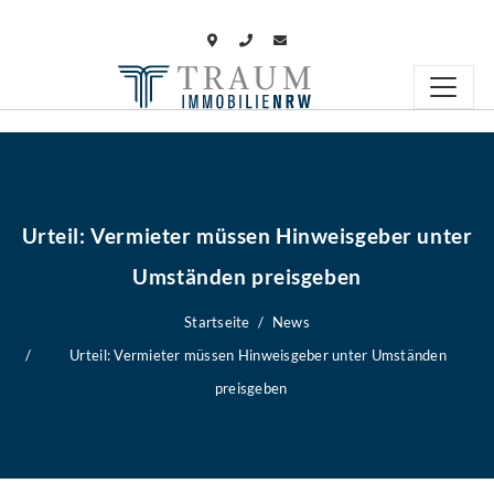
Urteil: Vermieter müssen Hinweisgeber unter
Umständen preisgeben
Startseite
News
Urteil: Vermieter müssen Hinweisgeber unter Umständen
preisgeben