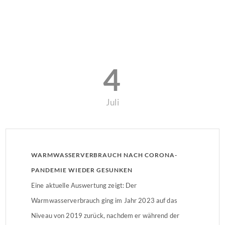
4
Juli
WARMWASSERVERBRAUCH NACH CORONA-
PANDEMIE WIEDER GESUNKEN
Eine aktuelle Auswertung zeigt: Der
Warmwasserverbrauch ging im Jahr 2023 auf das
Niveau von 2019 zurück, nachdem er während der