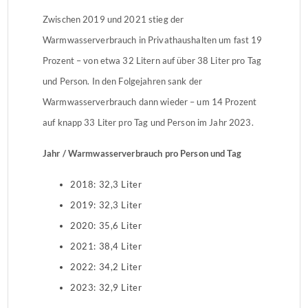
Zwischen 2019 und 2021 stieg der
Warmwasserverbrauch in Privathaushalten um fast 19
Prozent – von etwa 32 Litern auf über 38 Liter pro Tag
und Person. In den Folgejahren sank der
Warmwasserverbrauch dann wieder – um 14 Prozent
auf knapp 33 Liter pro Tag und Person im Jahr 2023.
Jahr / Warmwasserverbrauch pro Person und Tag
2018: 32,3 Liter
2019: 32,3 Liter
2020: 35,6 Liter
2021: 38,4 Liter
2022: 34,2 Liter
2023: 32,9 Liter