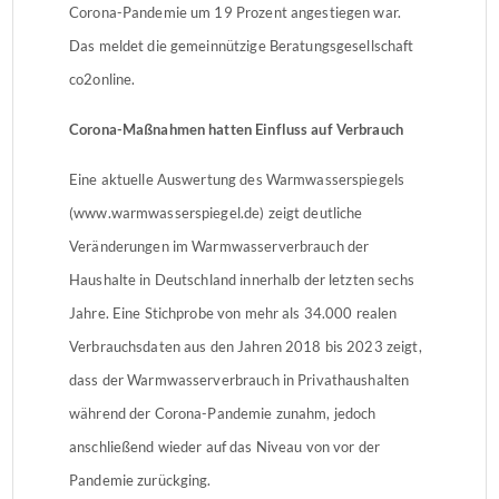
Corona-Pandemie um 19 Prozent angestiegen war.
Das meldet die gemeinnützige Beratungsgesellschaft
co2online.
Corona-Maßnahmen hatten Einfluss auf Verbrauch
Eine aktuelle Auswertung des Warmwasserspiegels
(www.warmwasserspiegel.de) zeigt deutliche
Veränderungen im Warmwasserverbrauch der
Haushalte in Deutschland innerhalb der letzten sechs
Jahre. Eine Stichprobe von mehr als 34.000 realen
Verbrauchsdaten aus den Jahren 2018 bis 2023 zeigt,
dass der Warmwasserverbrauch in Privathaushalten
während der Corona-Pandemie zunahm, jedoch
anschließend wieder auf das Niveau von vor der
Pandemie zurückging.