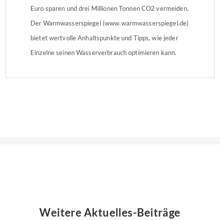
Euro sparen und drei Millionen Tonnen CO2 vermeiden.
Der Warmwasserspiegel (www.warmwasserspiegel.de)
bietet wertvolle Anhaltspunkte und Tipps, wie jeder
Einzelne seinen Wasserverbrauch optimieren kann.
Weitere Aktuelles-Beiträge