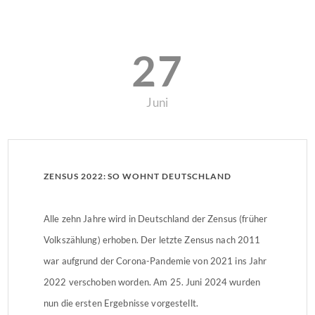
27
Juni
ZENSUS 2022: SO WOHNT DEUTSCHLAND
Alle zehn Jahre wird in Deutschland der Zensus (früher
Volkszählung) erhoben. Der letzte Zensus nach 2011
war aufgrund der Corona-Pandemie von 2021 ins Jahr
2022 verschoben worden. Am 25. Juni 2024 wurden
nun die ersten Ergebnisse vorgestellt.