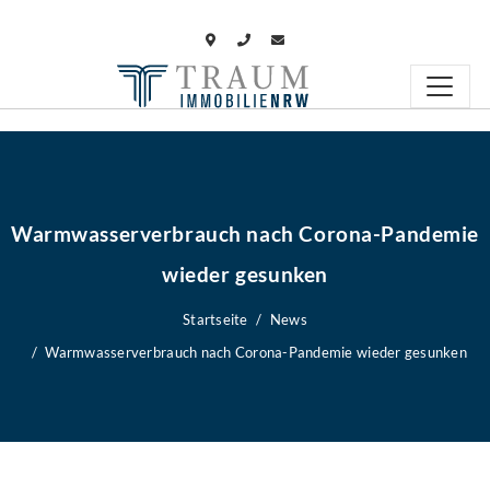
Warmwasserverbrauch nach Corona-Pandemie
wieder gesunken
Startseite
News
Warmwasserverbrauch nach Corona-Pandemie wieder gesunken