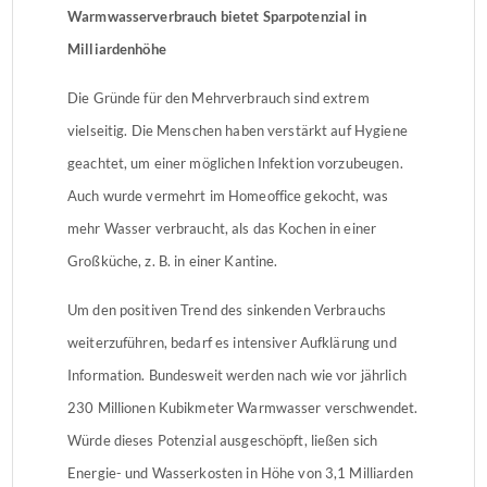
Warmwasserverbrauch bietet Sparpotenzial in
Milliardenhöhe
Die Gründe für den Mehrverbrauch sind extrem
vielseitig. Die Menschen haben verstärkt auf Hygiene
geachtet, um einer möglichen Infektion vorzubeugen.
Auch wurde vermehrt im Homeoffice gekocht, was
mehr Wasser verbraucht, als das Kochen in einer
Großküche, z. B. in einer Kantine.
Um den positiven Trend des sinkenden Verbrauchs
weiterzuführen, bedarf es intensiver Aufklärung und
Information. Bundesweit werden nach wie vor jährlich
230 Millionen Kubikmeter Warmwasser verschwendet.
Würde dieses Potenzial ausgeschöpft, ließen sich
Energie- und Wasserkosten in Höhe von 3,1 Milliarden