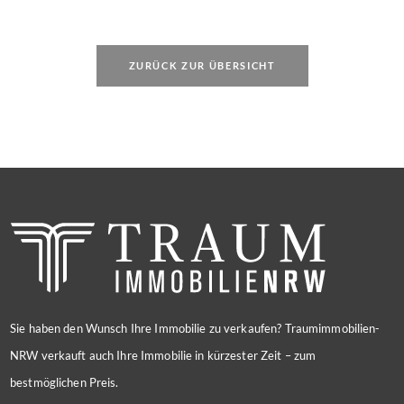
ZURÜCK ZUR ÜBERSICHT
Sie haben den Wunsch Ihre Immobilie zu verkaufen? Traumimmobilien-
NRW verkauft auch Ihre Immobilie in kürzester Zeit – zum
bestmöglichen Preis.