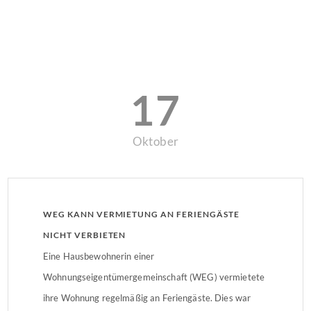
17
Oktober
WEG KANN VERMIETUNG AN FERIENGÄSTE
NICHT VERBIETEN
Eine Hausbewohnerin einer
Wohnungseigentümergemeinschaft (WEG) vermietete
ihre Wohnung regelmäßig an Feriengäste. Dies war