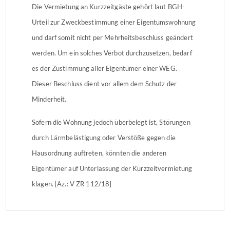
Die Vermietung an Kurzzeitgäste gehört laut BGH-
Urteil zur Zweckbestimmung einer Eigentumswohnung
und darf somit nicht per Mehrheitsbeschluss geändert
werden. Um ein solches Verbot durchzusetzen, bedarf
es der Zustimmung aller Eigentümer einer WEG.
Dieser Beschluss dient vor allem dem Schutz der
Minderheit.
Sofern die Wohnung jedoch überbelegt ist, Störungen
durch Lärmbelästigung oder Verstöße gegen die
Hausordnung auftreten, könnten die anderen
Eigentümer auf Unterlassung der Kurzzeitvermietung
klagen. [Az.: V ZR 112/18]