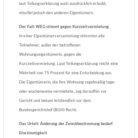
laut Teilungserklärung auch ausdrücklich erlaubt,
missfiel jedoch den anderen Eigentümern.
Der Fall: WEG stimmt gegen Kurzzeitvermietung
In einer Eigentümerversammlung stimmten alle
Teilnehmer, außer der betroffenen
Wohnungseigentümerin, gegen die
Kurzzeitvermietung. Laut Teilungserklärung reicht eine
Mehrheit von 75 Prozent für eine Entscheidung aus.
Die Eigentümerin, die ihre Wohnung regelmäßig tage-
oder wochenweise vermietete, zog daraufhin vor
Gericht und bekam letztendlich vor dem
Bundesgerichtshof (BGH) Recht.
Das Urteil: Änderung der Zweckbestimmung bedarf
Einstimmigkeit