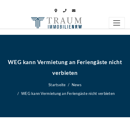
WEG kann Vermietung an Feriengäste nicht
verbieten
Startseite
News
WEG kann Vermietung an Feriengäste nicht verbieten