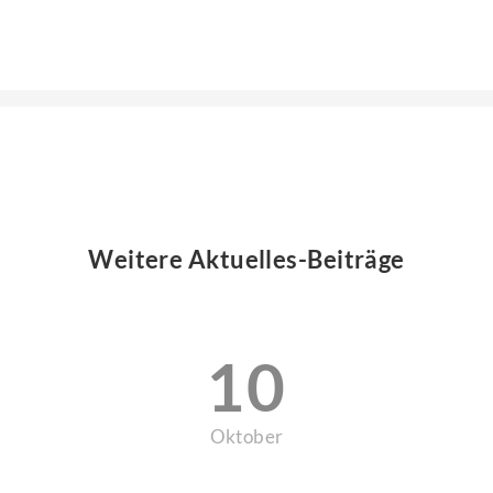
Weitere Aktuelles-Beiträge
10
Oktober