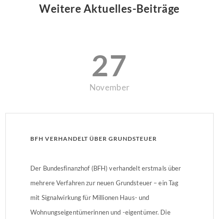
Weitere Aktuelles-Beiträge
27
November
BFH VERHANDELT ÜBER GRUNDSTEUER
Der Bundesfinanzhof (BFH) verhandelt erstmals über
mehrere Verfahren zur neuen Grundsteuer – ein Tag
mit Signalwirkung für Millionen Haus- und
Wohnungseigentümerinnen und -eigentümer. Die