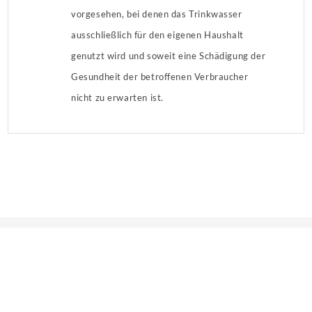
vorgesehen, bei denen das Trinkwasser
ausschließlich für den eigenen Haushalt
genutzt wird und soweit eine Schädigung der
Gesundheit der betroffenen Verbraucher
nicht zu erwarten ist.