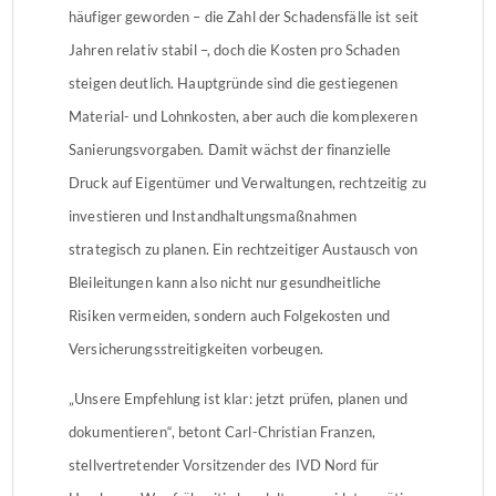
häufiger geworden – die Zahl der Schadensfälle ist seit
Jahren relativ stabil –, doch die Kosten pro Schaden
steigen deutlich. Hauptgründe sind die gestiegenen
Material- und Lohnkosten, aber auch die komplexeren
Sanierungsvorgaben. Damit wächst der finanzielle
Druck auf Eigentümer und Verwaltungen, rechtzeitig zu
investieren und Instandhaltungsmaßnahmen
strategisch zu planen. Ein rechtzeitiger Austausch von
Bleileitungen kann also nicht nur gesundheitliche
Risiken vermeiden, sondern auch Folgekosten und
Versicherungsstreitigkeiten vorbeugen.
„Unsere Empfehlung ist klar: jetzt prüfen, planen und
dokumentieren“, betont Carl-Christian Franzen,
stellvertretender Vorsitzender des IVD Nord für