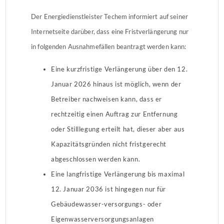
Der Energiedienstleister Techem informiert auf seiner
Internetseite darüber, dass eine Fristverlängerung nur
in folgenden Ausnahmefällen beantragt werden kann:
Eine kurzfristige Verlängerung über den 12.
Januar 2026 hinaus ist möglich, wenn der
Betreiber nachweisen kann, dass er
rechtzeitig einen Auftrag zur Entfernung
oder Stilllegung erteilt hat, dieser aber aus
Kapazitätsgründen nicht fristgerecht
abgeschlossen werden kann.
Eine langfristige Verlängerung bis maximal
12. Januar 2036 ist hingegen nur für
Gebäudewasser-versorgungs- oder
Eigenwasserversorgungsanlagen