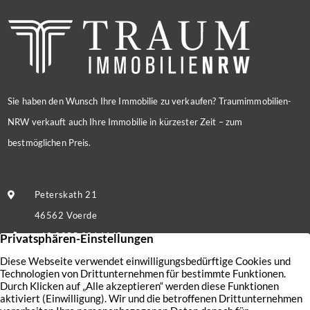
Sie haben den Wunsch Ihre Immobilie zu verkaufen? Traumimmobilien-
NRW verkauft auch Ihre Immobilie in kürzester Zeit – zum
bestmöglichen Preis.
Peterskath 21
46562 Voerde
+49 2855 9214445
Nachricht senden
Kontakt
Nutzungsbedingungen