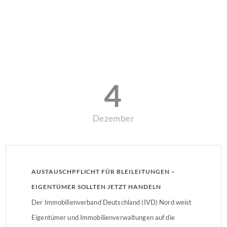
4
Dezember
AUSTAUSCHPFLICHT FÜR BLEILEITUNGEN –
EIGENTÜMER SOLLTEN JETZT HANDELN
Der Immobilienverband Deutschland (IVD) Nord weist
Eigentümer und Immobilienverwaltungen auf die