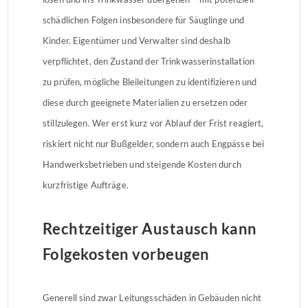
schädlichen Folgen insbesondere für Säuglinge und
Kinder. Eigentümer und Verwalter sind deshalb
verpflichtet, den Zustand der Trinkwasserinstallation
zu prüfen, mögliche Bleileitungen zu identifizieren und
diese durch geeignete Materialien zu ersetzen oder
stillzulegen. Wer erst kurz vor Ablauf der Frist reagiert,
riskiert nicht nur Bußgelder, sondern auch Engpässe bei
Handwerksbetrieben und steigende Kosten durch
kurzfristige Aufträge.
Rechtzeitiger Austausch kann
Folgekosten vorbeugen
Generell sind zwar Leitungsschäden in Gebäuden nicht