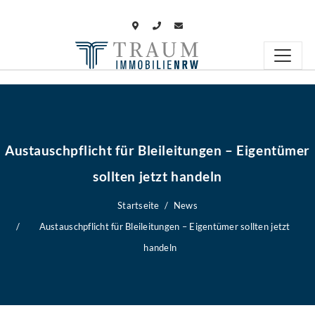
Austauschpflicht für Bleileitungen – Eigentümer
sollten jetzt handeln
Startseite
News
Austauschpflicht für Bleileitungen – Eigentümer sollten jetzt
handeln