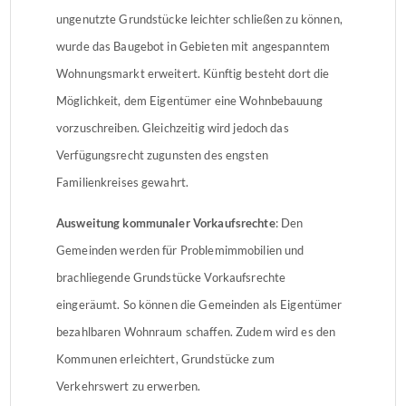
ungenutzte Grundstücke leichter schließen zu können,
wurde das Baugebot in Gebieten mit angespanntem
Wohnungsmarkt erweitert. Künftig besteht dort die
Möglichkeit, dem Eigentümer eine Wohnbebauung
vorzuschreiben. Gleichzeitig wird jedoch das
Verfügungsrecht zugunsten des engsten
Familienkreises gewahrt.
Ausweitung kommunaler Vorkaufsrechte
: Den
Gemeinden werden für Problemimmobilien und
brachliegende Grundstücke Vorkaufsrechte
eingeräumt. So können die Gemeinden als Eigentümer
bezahlbaren Wohnraum schaffen. Zudem wird es den
Kommunen erleichtert, Grundstücke zum
Verkehrswert zu erwerben.