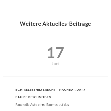
Weitere Aktuelles-Beiträge
17
Juni
BGH: SELBSTHILFERECHT – NACHBAR DARF
BÄUME BESCHNEIDEN
Ragen die Äste eines Baumes auf das