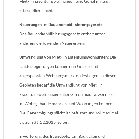
Miet- in Eigentumswohnungen eine Genehmigung
erforderlich macht.
Neuerungen im Baulandmobilisierungsgesetz
Das Baulandmobilisierungsgesetz enthält unter
anderem die folgenden Neuerungen:
Umwandlung von Miet- in Eigentumswohnungen:
Die
Landesregierungen können nun Gebiete mit
angespannten Wohnungsmärkten festlegen. In diesen
Gebieten bedarf die Umwandlung von Miet- in
Eigentumswohnungen einer Genehmigung, wenn sich
im Wohngebäude mehr als fünf Wohnungen befinden.
Die Genehmigungspflicht ist befristet und soll maximal
bis zum 31.12.2025 gelten.
Erweiterung des Baugebots
: Um Baulücken und