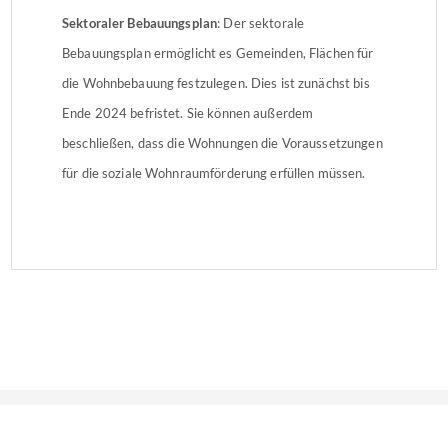
Sektoraler Bebauungsplan
: Der sektorale
Bebauungsplan ermöglicht es Gemeinden, Flächen für
die Wohnbebauung festzulegen. Dies ist zunächst bis
Ende 2024 befristet. Sie können außerdem
beschließen, dass die Wohnungen die Voraussetzungen
für die soziale Wohnraumförderung erfüllen müssen.