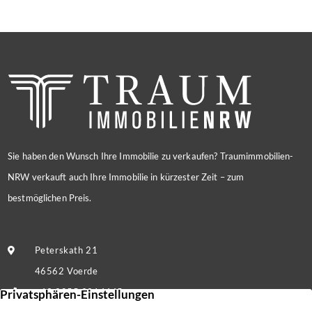
Sie haben den Wunsch Ihre Immobilie zu verkaufen? Traumimmobilien-
NRW verkauft auch Ihre Immobilie in kürzester Zeit – zum
bestmöglichen Preis.
Peterskath 21
46562 Voerde
+49 2855 9214445