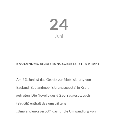
24
Juni
BAULANDMOBILISIERUNGSGESETZ IST IN KRAFT
Am 23. Juni ist das Gesetz zur Mobilisierung von
Bauland (Baulandmobilisierungsgesetz) in Kraft
getreten. Die Novelle des § 250 Baugesetzbuch
(BauGB) enthält das umstrittene
„Umwandlungsverbot“, das für die Umwandlung von