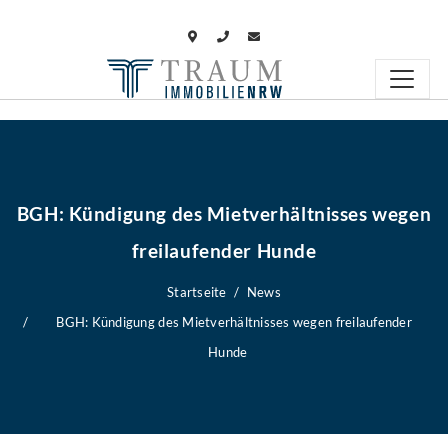
BGH: Kündigung des Mietverhältnisses wegen
freilaufender Hunde
Startseite
News
BGH: Kündigung des Mietverhältnisses wegen freilaufender
Hunde