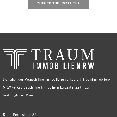
ZURÜCK ZUR ÜBERSICHT
Sie haben den Wunsch Ihre Immobilie zu verkaufen? Traumimmobilien-
NRW verkauft auch Ihre Immobilie in kürzester Zeit – zum
bestmöglichen Preis.
Peterskath 21