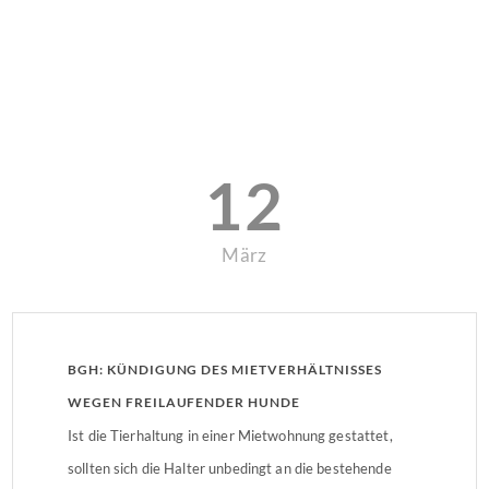
12
März
BGH: KÜNDIGUNG DES MIETVERHÄLTNISSES
WEGEN FREILAUFENDER HUNDE
Ist die Tierhaltung in einer Mietwohnung gestattet,
sollten sich die Halter unbedingt an die bestehende