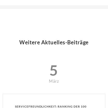
Weitere Aktuelles-Beiträge
5
März
SERVICEFREUNDLICHKEIT: RANKING DER 100