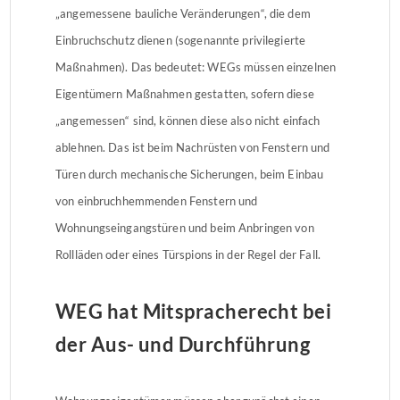
„angemessene bauliche Veränderungen“, die dem
Einbruchschutz dienen (sogenannte privilegierte
Maßnahmen). Das bedeutet: WEGs müssen einzelnen
Eigentümern Maßnahmen gestatten, sofern diese
„angemessen“ sind, können diese also nicht einfach
ablehnen. Das ist beim Nachrüsten von Fenstern und
Türen durch mechanische Sicherungen, beim Einbau
von einbruchhemmenden Fenstern und
Wohnungseingangstüren und beim Anbringen von
Rollläden oder eines Türspions in der Regel der Fall.
WEG hat Mitspracherecht bei
der Aus- und Durchführung