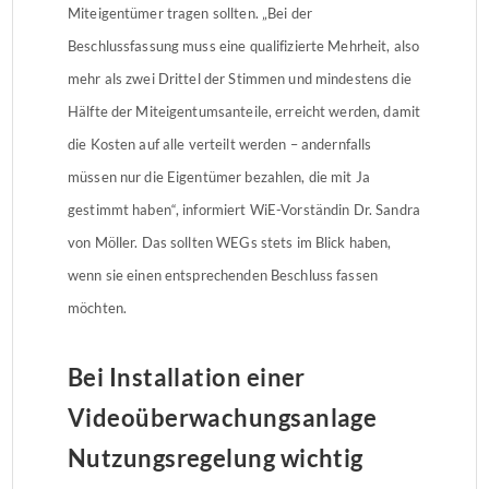
Miteigentümer tragen sollten. „Bei der
Beschlussfassung muss eine qualifizierte Mehrheit, also
mehr als zwei Drittel der Stimmen und mindestens die
Hälfte der Miteigentumsanteile, erreicht werden, damit
die Kosten auf alle verteilt werden – andernfalls
müssen nur die Eigentümer bezahlen, die mit Ja
gestimmt haben“, informiert WiE-Vorständin Dr. Sandra
von Möller. Das sollten WEGs stets im Blick haben,
wenn sie einen entsprechenden Beschluss fassen
möchten.
Bei Installation einer
Videoüberwachungsanlage
Nutzungsregelung wichtig