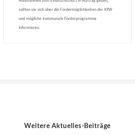
Maßnahmen zum Einbruchschutz in Auftrag geben,
sollten sie sich über die Fördermöglichkeiten der KfW
und mögliche kommunale Förderprogramme
informieren.
Weitere Aktuelles-Beiträge