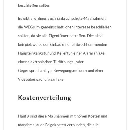
beschließen sollten
Es gibt allerdings auch Einbruchschutz-Maßnahmen,
die WEGs im gemeinschaftlichen Interesse beschließen
sollten, da sie alle Eigentümer betreffen. Dies sind
beispielsweise der Einbau einer einbruchhemmenden
Haupteingangstür und Kellertür, einer Alarmanlage,
einer elektronischen Türöffnungs- oder
Gegensprechanlage, Bewegungsmeldern und einer
Videoüberwachungsanlage.
Kostenverteilung
Häufig sind diese Maßnahmen mit hohen Kosten und
manchmal auch Folgekosten verbunden, die alle