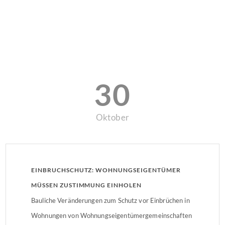
30
Oktober
EINBRUCHSCHUTZ: WOHNUNGSEIGENTÜMER
MÜSSEN ZUSTIMMUNG EINHOLEN
Bauliche Veränderungen zum Schutz vor Einbrüchen in
Wohnungen von Wohnungseigentümergemeinschaften