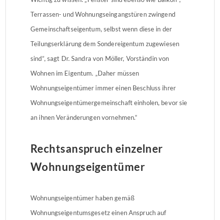
Terrassen- und Wohnungseingangstüren zwingend
Gemeinschaftseigentum, selbst wenn diese in der
Teilungserklärung dem Sondereigentum zugewiesen
sind“, sagt Dr. Sandra von Möller, Vorständin von
Wohnen im Eigentum. „Daher müssen
Wohnungseigentümer immer einen Beschluss ihrer
Wohnungseigentümergemeinschaft einholen, bevor sie
an ihnen Veränderungen vornehmen.“
Rechtsanspruch einzelner
Wohnungseigentümer
Wohnungseigentümer haben gemäß
Wohnungseigentumsgesetz einen Anspruch auf