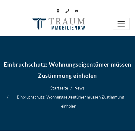
Einbruchschutz: Wohnungseigentümer müssen
Zustimmung einholen
Startseite
News
Einbruchschutz: Wohnungseigentümer müssen Zustimmung
einholen