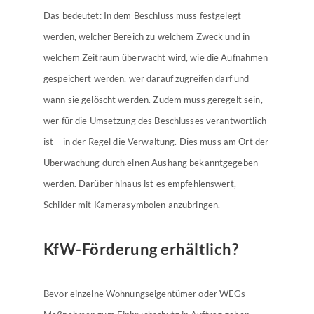
Das bedeutet: In dem Beschluss muss festgelegt
werden, welcher Bereich zu welchem Zweck und in
welchem Zeitraum überwacht wird, wie die Aufnahmen
gespeichert werden, wer darauf zugreifen darf und
wann sie gelöscht werden. Zudem muss geregelt sein,
wer für die Umsetzung des Beschlusses verantwortlich
ist – in der Regel die Verwaltung. Dies muss am Ort der
Überwachung durch einen Aushang bekanntgegeben
werden. Darüber hinaus ist es empfehlenswert,
Schilder mit Kamerasymbolen anzubringen.
KfW-Förderung erhältlich?
Bevor einzelne Wohnungseigentümer oder WEGs