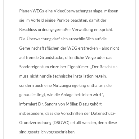
Planen WEGs eine Videoüberwachungsanlage, müssen
sie im Vorfeld einige Punkte beachten, damit der
Beschluss ordnungsgemäßer Verwaltung entspricht.
Die Überwachung darf sich ausschließlich auf die
Gemeinschaftsflächen der WEG erstrecken – also nicht
auf fremde Grundstücke, öffentliche Wege oder das
Sondereigentum einzelner Eigentümer. „Der Beschluss
muss nicht nur die technische Installation regeln,
sondern auch eine Nutzungsregelung enthalten, die
genau festlegt, wie die Anlage betrieben wird ­“,
informiert Dr. Sandra von Möller. Dazu gehört
insbesondere, dass die Vorschriften der Datenschutz-
Grundverordnung (DSGVO) erfüllt werden, denn diese
sind gesetzlich vorgeschrieben.