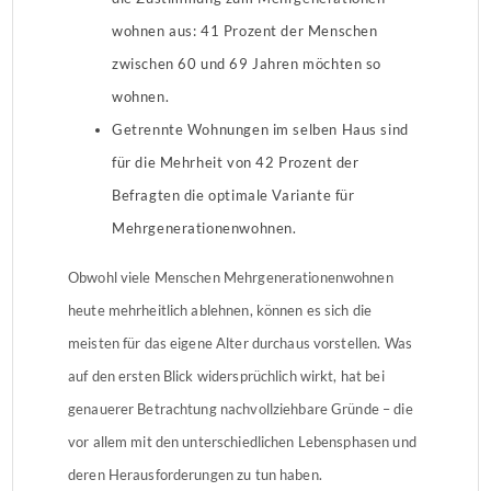
wohnen aus: 41 Prozent der Menschen
zwischen 60 und 69 Jahren möchten so
wohnen.
Getrennte Wohnungen im selben Haus sind
für die Mehrheit von 42 Prozent der
Befragten die optimale Variante für
Mehrgenerationenwohnen.
Obwohl viele Menschen Mehrgenerationenwohnen
heute mehrheitlich ablehnen, können es sich die
meisten für das eigene Alter durchaus vorstellen. Was
auf den ersten Blick widersprüchlich wirkt, hat bei
genauerer Betrachtung nachvollziehbare Gründe – die
vor allem mit den unterschiedlichen Lebensphasen und
deren Herausforderungen zu tun haben.