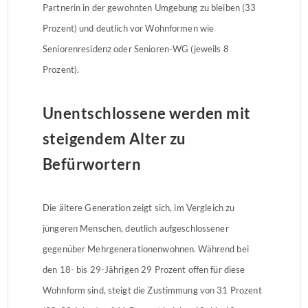
Partnerin in der gewohnten Umgebung zu bleiben (33
Prozent) und deutlich vor Wohnformen wie
Seniorenresidenz oder Senioren-WG (jeweils 8
Prozent).
Unentschlossene werden mit
steigendem Alter zu
Befürwortern
Die ältere Generation zeigt sich, im Vergleich zu
jüngeren Menschen, deutlich aufgeschlossener
gegenüber Mehrgenerationenwohnen. Während bei
den 18- bis 29-Jährigen 29 Prozent offen für diese
Wohnform sind, steigt die Zustimmung von 31 Prozent