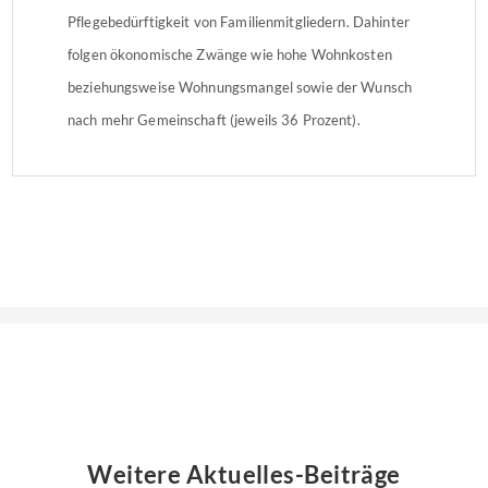
Pflegebedürftigkeit von Familienmitgliedern. Dahinter
folgen ökonomische Zwänge wie hohe Wohnkosten
beziehungsweise Wohnungsmangel sowie der Wunsch
nach mehr Gemeinschaft (jeweils 36 Prozent).
Weitere Aktuelles-Beiträge