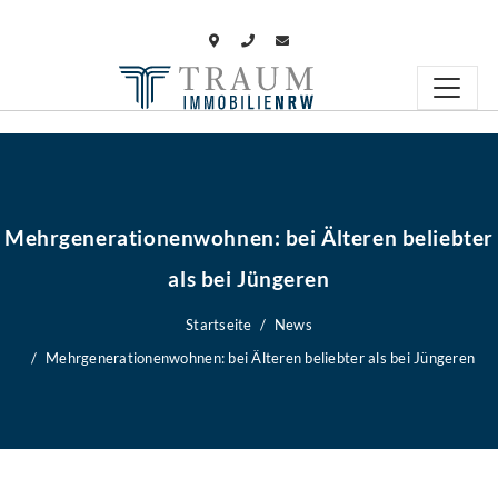
Mehrgenerationenwohnen: bei Älteren beliebter
als bei Jüngeren
Startseite
News
Mehrgenerationenwohnen: bei Älteren beliebter als bei Jüngeren