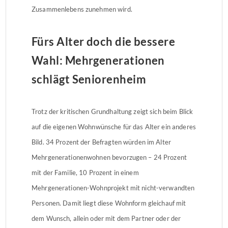
Zusammenlebens zunehmen wird.
Fürs Alter doch die bessere
Wahl: Mehrgenerationen
schlägt Seniorenheim
Trotz der kritischen Grundhaltung zeigt sich beim Blick
auf die eigenen Wohnwünsche für das Alter ein anderes
Bild. 34 Prozent der Befragten würden im Alter
Mehrgenerationenwohnen bevorzugen – 24 Prozent
mit der Familie, 10 Prozent in einem
Mehrgenerationen-Wohnprojekt mit nicht-verwandten
Personen. Damit liegt diese Wohnform gleichauf mit
dem Wunsch, allein oder mit dem Partner oder der