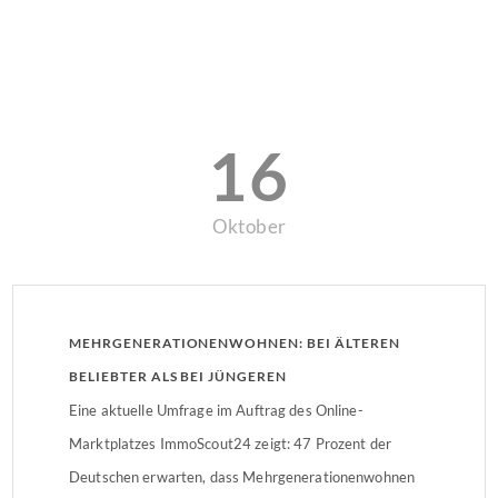
16
Oktober
MEHRGENERATIONENWOHNEN: BEI ÄLTEREN
BELIEBTER ALS BEI JÜNGEREN
Eine aktuelle Umfrage im Auftrag des Online-
Marktplatzes ImmoScout24 zeigt: 47 Prozent der
Deutschen erwarten, dass Mehrgenerationenwohnen