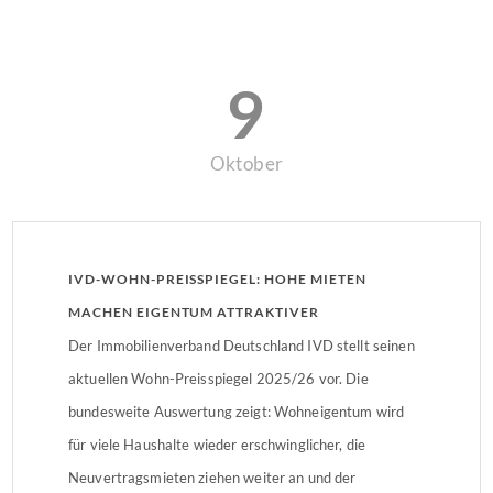
9
Oktober
IVD-WOHN-PREISSPIEGEL: HOHE MIETEN
MACHEN EIGENTUM ATTRAKTIVER
Der Immobilienverband Deutschland IVD stellt seinen
aktuellen Wohn-Preisspiegel 2025/26 vor. Die
bundesweite Auswertung zeigt: Wohneigentum wird
für viele Haushalte wieder erschwinglicher, die
Neuvertragsmieten ziehen weiter an und der