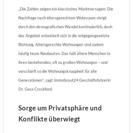
„Die Zahlen zeigen ein klassisches Marktversagen: Die
Nachfrage nach altersgerechtem Wohnraum steigt
durch den demografischen Wandel kontinuierlich, doch
das Angebot entwickelt sich in die entgegengesetzte
Richtung. Altersgerechte Wohnungen sind zudem
häufig teure Neubauten. Das hält ältere Menschen in
ihren bestehenden, oft zu großen Wohnungen – und
verschärft so die Wohnungsknappheit für alle
Generationen“, sagt ImmoScout24 Geschäftsführerin
Dr. Gesa Crockford.
Sorge um Privatsphäre und
Konflikte überwiegt