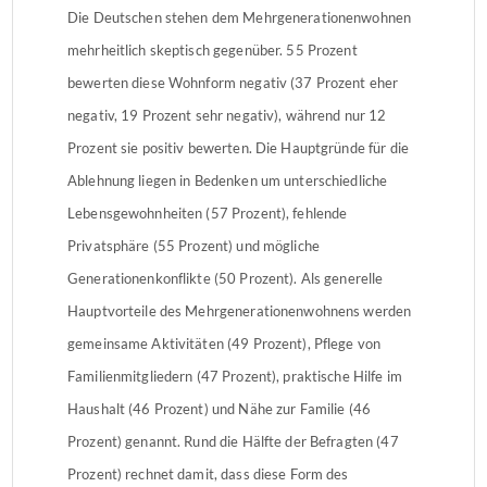
Die Deutschen stehen dem Mehrgenerationenwohnen
mehrheitlich skeptisch gegenüber. 55 Prozent
bewerten diese Wohnform negativ (37 Prozent eher
negativ, 19 Prozent sehr negativ), während nur 12
Prozent sie positiv bewerten. Die Hauptgründe für die
Ablehnung liegen in Bedenken um unterschiedliche
Lebensgewohnheiten (57 Prozent), fehlende
Privatsphäre (55 Prozent) und mögliche
Generationenkonflikte (50 Prozent). Als generelle
Hauptvorteile des Mehrgenerationenwohnens werden
gemeinsame Aktivitäten (49 Prozent), Pflege von
Familienmitgliedern (47 Prozent), praktische Hilfe im
Haushalt (46 Prozent) und Nähe zur Familie (46
Prozent) genannt. Rund die Hälfte der Befragten (47
Prozent) rechnet damit, dass diese Form des