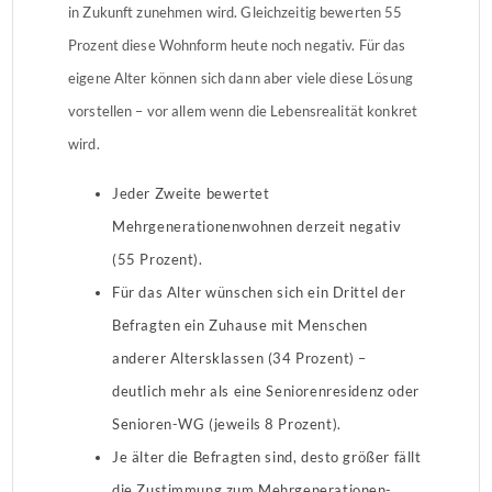
in Zukunft zunehmen wird. Gleichzeitig bewerten 55
Prozent diese Wohnform heute noch negativ. Für das
eigene Alter können sich dann aber viele diese Lösung
vorstellen – vor allem wenn die Lebensrealität konkret
wird.
Jeder Zweite bewertet
Mehrgenerationenwohnen derzeit negativ
(55 Prozent).
Für das Alter wünschen sich ein Drittel der
Befragten ein Zuhause mit Menschen
anderer Altersklassen (34 Prozent) –
deutlich mehr als eine Seniorenresidenz oder
Senioren-WG (jeweils 8 Prozent).
Je älter die Befragten sind, desto größer fällt
die Zustimmung zum Mehrgenerationen-