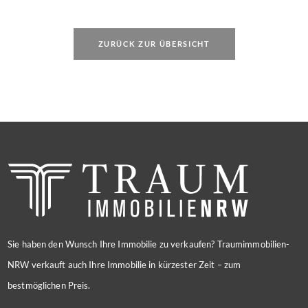
ZURÜCK ZUR ÜBERSICHT
Sie haben den Wunsch Ihre Immobilie zu verkaufen? Traumimmobilien-
NRW verkauft auch Ihre Immobilie in kürzester Zeit – zum
bestmöglichen Preis.