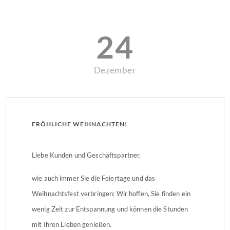
24
Dezember
FRÖHLICHE WEIHNACHTEN!
Liebe Kunden und Geschäftspartner,
wie auch immer Sie die Feiertage und das
Weihnachtsfest verbringen: Wir hoffen, Sie finden ein
wenig Zeit zur Entspannung und können die Stunden
mit Ihren Lieben genießen.