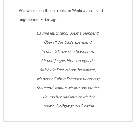
Wir wünschen Ihnen fröhliche Weihnachten und
angenehme Feiertage!
Bäume leuchtend, Bäume blendend,
Überall das Süße spendend,
In dem Glanze sich bewegend,
Alt und junges Herz erregend –
Solch ein Fest ist uns bescheret,
Mancher Gaben Schmuck verehret;
Staunend schaun wir auf und nieder,
Hin und her und immer wieder.
[Johann Wolfgang von Goethe]