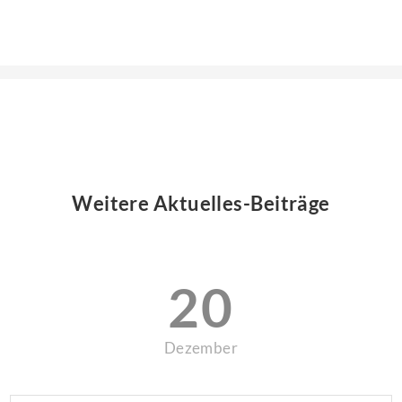
Weitere Aktuelles-Beiträge
20
Dezember