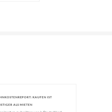
NKOSTENREPORT: KAUFEN IST
STIGER ALS MIETEN