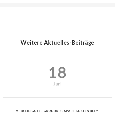
Weitere Aktuelles-Beiträge
18
Juni
VPB: EIN GUTER GRUNDRISS SPART KOSTEN BEIM