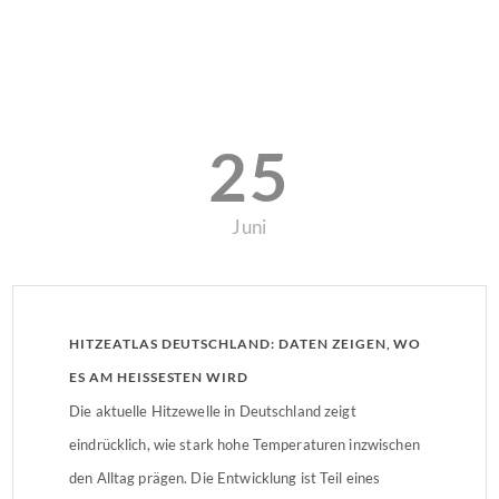
25
Juni
HITZEATLAS DEUTSCHLAND: DATEN ZEIGEN, WO
ES AM HEISSESTEN WIRD
Die aktuelle Hitzewelle in Deutschland zeigt
eindrücklich, wie stark hohe Temperaturen inzwischen
den Alltag prägen. Die Entwicklung ist Teil eines