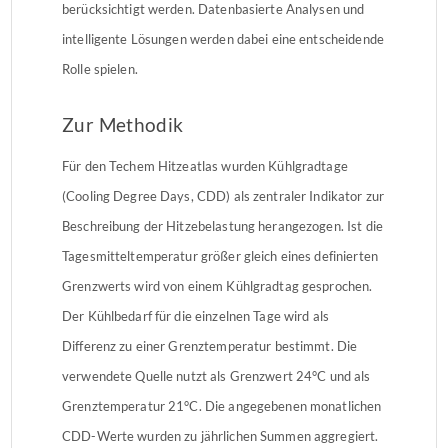
berücksichtigt werden. Datenbasierte Analysen und
intelligente Lösungen werden dabei eine entscheidende
Rolle spielen.
Zur Methodik
Für den Techem Hitzeatlas wurden Kühlgradtage
(Cooling Degree Days, CDD) als zentraler Indikator zur
Beschreibung der Hitzebelastung herangezogen. Ist die
Tagesmitteltemperatur größer gleich eines definierten
Grenzwerts wird von einem Kühlgradtag gesprochen.
Der Kühlbedarf für die einzelnen Tage wird als
Differenz zu einer Grenztemperatur bestimmt. Die
verwendete Quelle nutzt als Grenzwert 24°C und als
Grenztemperatur 21°C. Die angegebenen monatlichen
CDD-Werte wurden zu jährlichen Summen aggregiert.