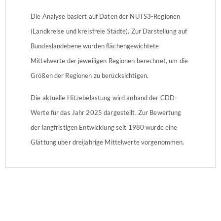
Die Analyse basiert auf Daten der NUTS3-Regionen
(Landkreise und kreisfreie Städte). Zur Darstellung auf
Bundeslandebene wurden flächengewichtete
Mittelwerte der jeweiligen Regionen berechnet, um die
Größen der Regionen zu berücksichtigen.
Die aktuelle Hitzebelastung wird anhand der CDD-
Werte für das Jahr 2025 dargestellt. Zur Bewertung
der langfristigen Entwicklung seit 1980 wurde eine
Glättung über dreijährige Mittelwerte vorgenommen.