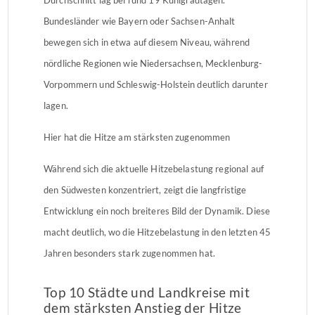
Bundesländer wie Bayern oder Sachsen-Anhalt
bewegen sich in etwa auf diesem Niveau, während
nördliche Regionen wie Niedersachsen, Mecklenburg-
Vorpommern und Schleswig-Holstein deutlich darunter
lagen.
Hier hat die Hitze am stärksten zugenommen
Während sich die aktuelle Hitzebelastung regional auf
den Südwesten konzentriert, zeigt die langfristige
Entwicklung ein noch breiteres Bild der Dynamik. Diese
macht deutlich, wo die Hitzebelastung in den letzten 45
Jahren besonders stark zugenommen hat.
Top 10 Städte und Landkreise mit
dem stärksten Anstieg der Hitze