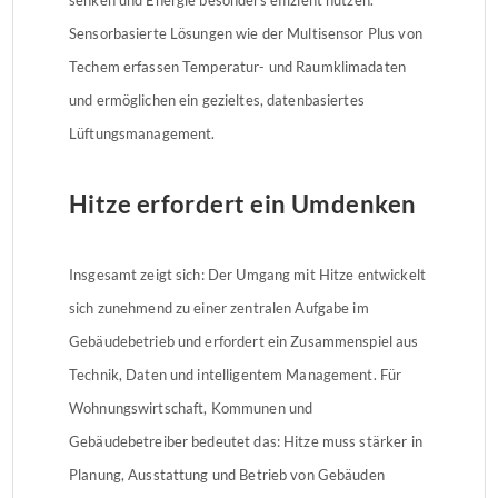
Sensorbasierte Lösungen wie der Multisensor Plus von
Techem erfassen Temperatur- und Raumklimadaten
und ermöglichen ein gezieltes, datenbasiertes
Lüftungsmanagement.
Hitze erfordert ein Umdenken
Insgesamt zeigt sich: Der Umgang mit Hitze entwickelt
sich zunehmend zu einer zentralen Aufgabe im
Gebäudebetrieb und erfordert ein Zusammenspiel aus
Technik, Daten und intelligentem Management. Für
Wohnungswirtschaft, Kommunen und
Gebäudebetreiber bedeutet das: Hitze muss stärker in
Planung, Ausstattung und Betrieb von Gebäuden