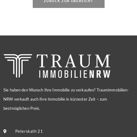
ZURÜCK ZUR ÜBERSICHT
Sie haben den Wunsch Ihre Immobilie zu verkaufen? Traumimmobilien-
NRW verkauft auch Ihre Immobilie in kürzester Zeit – zum
bestmöglichen Preis.
Peterskath 21