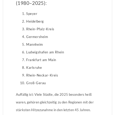
(1980–2025):
Speyer
Heidelberg
Rhein-Pfalz-Kreis
Germersheim
Mannheim
Ludwigshafen am Rhein
Frankfurt am Main
Karlsruhe
Rhein-Neckar-Kreis
Groß-Gerau
Auffällig ist: Viele Städte, die 2025 besonders heiß
waren, gehören gleichzeitig zu den Regionen mit der
stärksten Hitzezunahme in den letzten 45 Jahren.