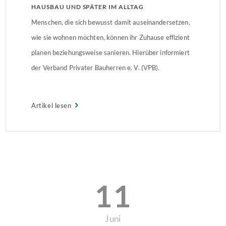
HAUSBAU UND SPÄTER IM ALLTAG
Menschen, die sich bewusst damit auseinandersetzen,
wie sie wohnen möchten, können ihr Zuhause effizient
planen beziehungsweise sanieren. Hierüber informiert
der Verband Privater Bauherren e. V. (VPB).
Artikel lesen
11
Juni