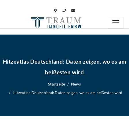
Hitzeatlas Deutschland: Daten zeigen, wo es am
heißesten wird
Startseite
News
Hitzeatlas Deutschland: Daten zeigen, wo es am heißesten wird