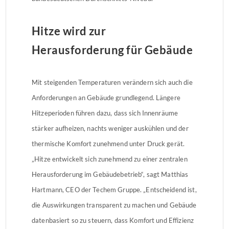
Hitze wird zur
Herausforderung für Gebäude
Mit steigenden Temperaturen verändern sich auch die
Anforderungen an Gebäude grundlegend. Längere
Hitzeperioden führen dazu, dass sich Innenräume
stärker aufheizen, nachts weniger auskühlen und der
thermische Komfort zunehmend unter Druck gerät.
„Hitze entwickelt sich zunehmend zu einer zentralen
Herausforderung im Gebäudebetrieb“, sagt Matthias
Hartmann, CEO der Techem Gruppe. „Entscheidend ist,
die Auswirkungen transparent zu machen und Gebäude
datenbasiert so zu steuern, dass Komfort und Effizienz