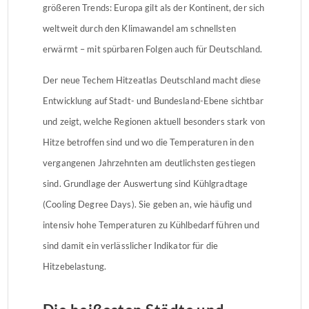
größeren Trends: Europa gilt als der Kontinent, der sich
weltweit durch den Klimawandel am schnellsten
erwärmt – mit spürbaren Folgen auch für Deutschland.
Der neue Techem Hitzeatlas Deutschland macht diese
Entwicklung auf Stadt- und Bundesland-Ebene sichtbar
und zeigt, welche Regionen aktuell besonders stark von
Hitze betroffen sind und wo die Temperaturen in den
vergangenen Jahrzehnten am deutlichsten gestiegen
sind. Grundlage der Auswertung sind Kühlgradtage
(Cooling Degree Days). Sie geben an, wie häufig und
intensiv hohe Temperaturen zu Kühlbedarf führen und
sind damit ein verlässlicher Indikator für die
Hitzebelastung.