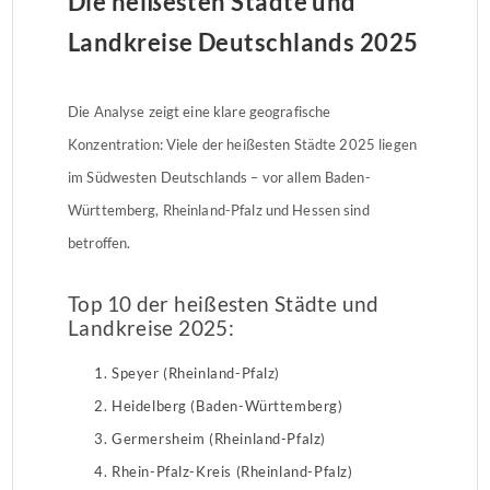
Die heißesten Städte und
Landkreise Deutschlands 2025
Die Analyse zeigt eine klare geografische
Konzentration: Viele der heißesten Städte 2025 liegen
im Südwesten Deutschlands – vor allem Baden-
Württemberg, Rheinland-Pfalz und Hessen sind
betroffen.
Top 10 der heißesten Städte und
Landkreise 2025:
Speyer (Rheinland-Pfalz)
Heidelberg (Baden-Württemberg)
Germersheim (Rheinland-Pfalz)
Rhein-Pfalz-Kreis (Rheinland-Pfalz)