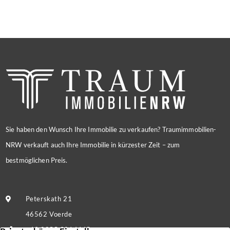
Sie haben den Wunsch Ihre Immobilie zu verkaufen? Traumimmobilien-
NRW verkauft auch Ihre Immobilie in kürzester Zeit – zum
bestmöglichen Preis.
Peterskath 21
46562 Voerde
+49 2855 9214445