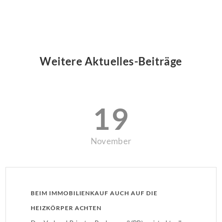
Weitere Aktuelles-Beiträge
19
November
BEIM IMMOBILIENKAUF AUCH AUF DIE
HEIZKÖRPER ACHTEN