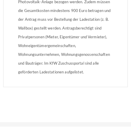
Photovoltaik-Anlage bezogen werden. Zudem müssen
die Gesamtkosten mindestens 900 Euro betragen und
der Antrag muss vor Bestellung der Ladestation (z. B.
Wallbox) gestellt werden. Antragsberechtigt sind
Privatpersonen (Mieter, Eigentümer und Vermieter),
Wohneigentümergemeinschaften,
Wohnungsunternehmen, Wohnungsgenossenschaften
und Bauträger. Im KfW Zuschussportal sind alle
geförderten Ladestationen aufgelistet.