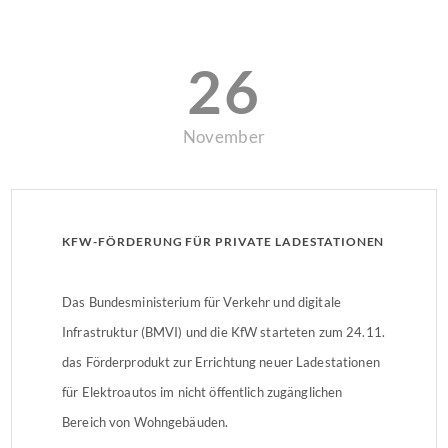
26
November
KFW-FÖRDERUNG FÜR PRIVATE LADESTATIONEN
Das Bundesministerium für Verkehr und digitale
Infrastruktur (BMVI) und die KfW starteten zum 24.11.
das Förderprodukt zur Errichtung neuer Ladestationen
für Elektroautos im nicht öffentlich zugänglichen
Bereich von Wohngebäuden.