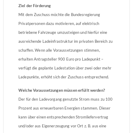
Ziel der Förderung
Mit dem Zuschuss möchte die Bundesregierung
Privatpersonen dazu motivieren, auf elektrisch
betriebene Fahrzeuge umzusteigen und hierfür eine
ausreichende Ladeinfrastruktur im privaten Bereich zu
schaffen. Wenn alle Voraussetzungen stimmen,
erhalten Antragsteller 900 Euro pro Ladepunkt –
verfügt die geplante Ladestation über zwei oder mehr
Ladepunkte, erhöht sich der Zuschuss entsprechend.
Welche Voraussetzungen müssen erfüllt werden?
Der für den Ladevorgang genutzte Strom muss zu 100
Prozent aus erneuerbaren Energien stammen. Dieser
kann über einen entsprechenden Stromliefervertrag
und/oder aus Eigenerzeugung vor Ort z. B. aus eine